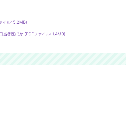
イル: 5.2MB)
医ほか (PDFファイル: 1.4MB)