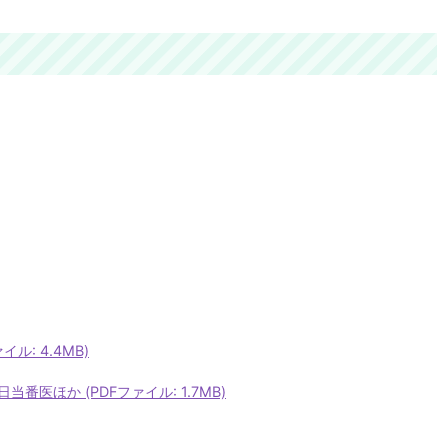
ル: 4.4MB)
医ほか (PDFファイル: 1.7MB)