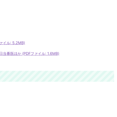
イル: 5.2MB)
医ほか (PDFファイル: 1.6MB)