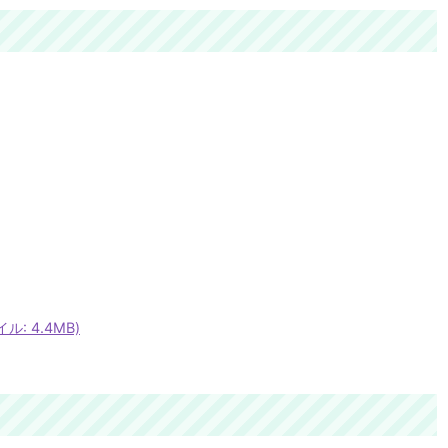
: 4.4MB)