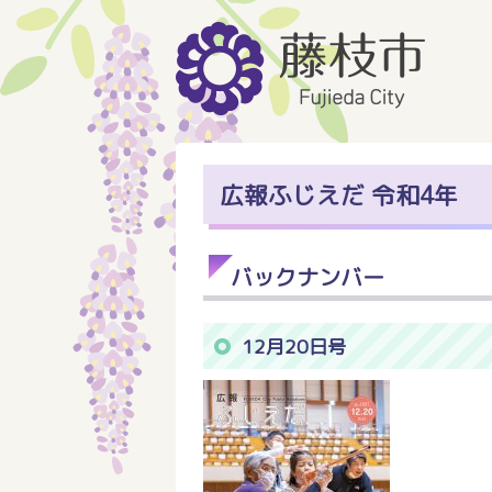
広報ふじえだ 令和4年
バックナンバー
12月20日号