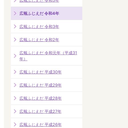
広報ふじえだ 令和5年
広報ふじえだ 令和4年
広報ふじえだ 令和3年
広報ふじえだ 令和2年
広報ふじえだ 令和元年（平成31
年）
広報ふじえだ 平成30年
広報ふじえだ 平成29年
広報ふじえだ 平成28年
広報ふじえだ 平成27年
広報ふじえだ 平成26年