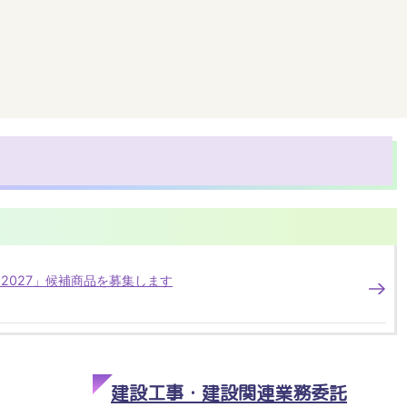
2027」候補商品を募集します
建設工事・建設関連業務委託