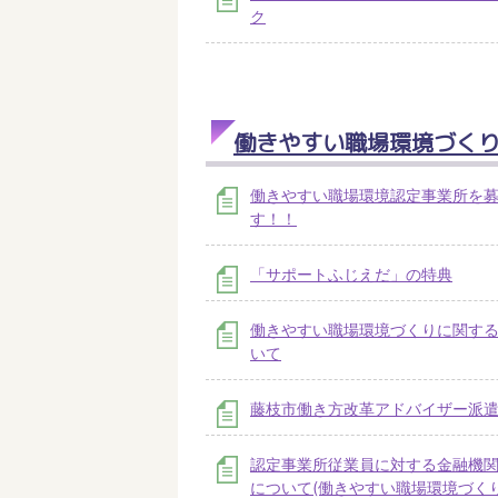
ク
働きやすい職場環境づく
働きやすい職場環境認定事業所を
す！！
「サポートふじえだ」の特典
働きやすい職場環境づくりに関す
いて
藤枝市働き方改革アドバイザー派
認定事業所従業員に対する金融機
について(働きやすい職場環境づく