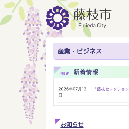
産業・ビジネス
新着情報
2026年07月12
「藤枝セレクション
日
お知らせ