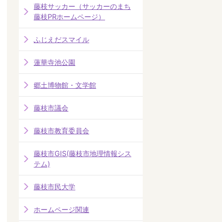
藤枝サッカー（サッカーのまち
藤枝PRホームページ）
ふじえだスマイル
蓮華寺池公園
郷土博物館・文学館
藤枝市議会
藤枝市教育委員会
藤枝市GIS(藤枝市地理情報シス
テム)
藤枝市民大学
ホームページ関連