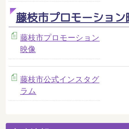
藤枝市プロモーション
藤枝市プロモーション
映像
藤枝市公式インスタグ
ラム