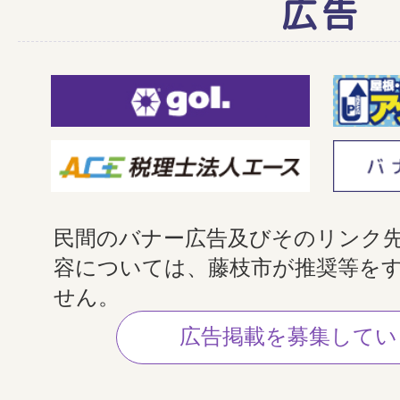
広告
民間のバナー広告及びそのリンク
容については、藤枝市が推奨等を
せん。
広告掲載を募集してい