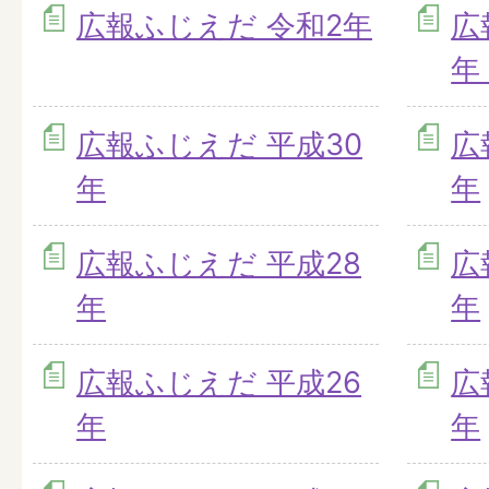
広報ふじえだ 令和2年
広
年
広報ふじえだ 平成30
広
年
年
広報ふじえだ 平成28
広
年
年
広報ふじえだ 平成26
広
年
年