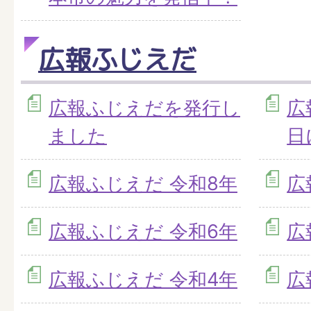
広報ふじえだ
広報ふじえだを発行し
広
ました
日
広報ふじえだ 令和8年
広
広報ふじえだ 令和6年
広
広報ふじえだ 令和4年
広