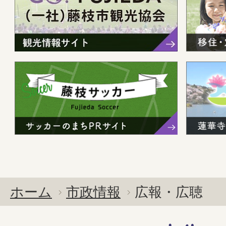
ホーム
市政情報
広報・広聴