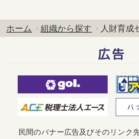
ホーム
組織から探す
人財育成
広告
民間のバナー広告及びそのリンク