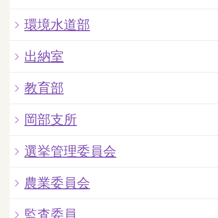
環境水道部
出納室
教育部
岡部支所
選挙管理委員会
農業委員会
監査委員