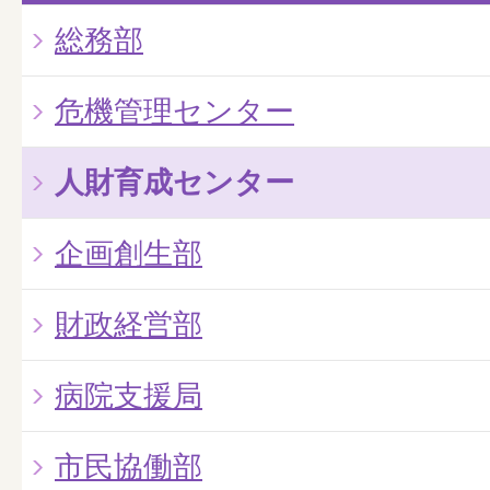
総務部
危機管理センター
人財育成センター
企画創生部
財政経営部
病院支援局
市民協働部