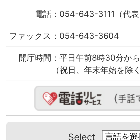
電話：
054-643-3111（代
ファックス：
054-643-3604
開庁時間：
平日午前8時30分から
（祝日、年末年始を除
Select