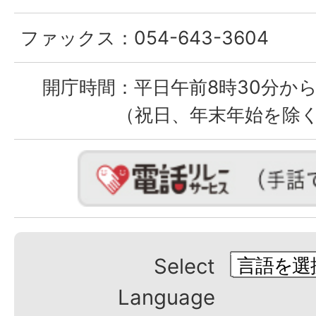
ファックス：
054-643-3604
開庁時間：
平日午前8時30分から
（祝日、年末年始を除
Select
Language