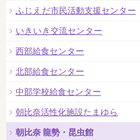
ふじえだ市民活動支援センター
いきいき交流センター
西部給食センター
北部給食センター
中部学校給食センター
朝比奈活性化施設たまゆら
朝比奈 龍勢・昆虫館