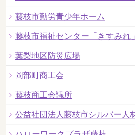
藤枝市勤労青少年ホーム
藤枝市福祉センター「きすみれ
葉梨地区防災広場
岡部町商工会
藤枝商工会議所
公益社団法人藤枝市シルバー人
ハローワークプラザ藤枝