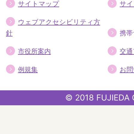
サイトマップ
サイ
ウェブアクセシビリティ方
針
携帯
市役所案内
交通
例規集
お問
© 2018 FUJIEDA 