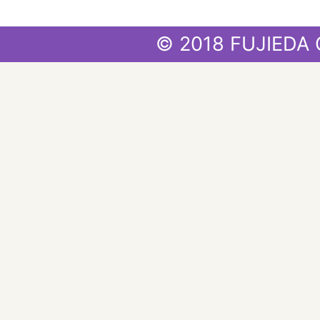
© 2018 FUJIEDA 