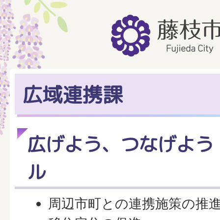
広域連携課
広げよう、つなげよう
ル
周辺市町との連携施策の推