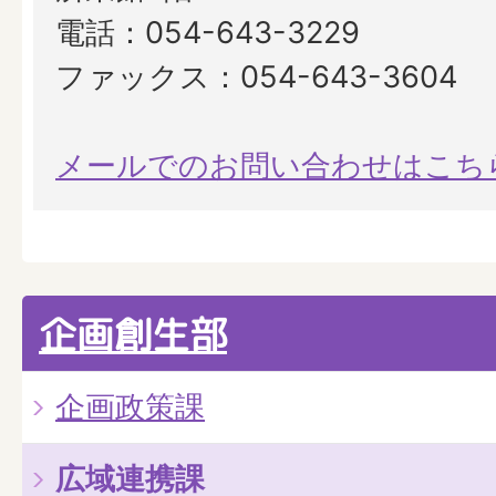
電話：054-643-3229
ファックス：054-643-3604
メールでのお問い合わせはこち
企画創生部
企画政策課
広域連携課