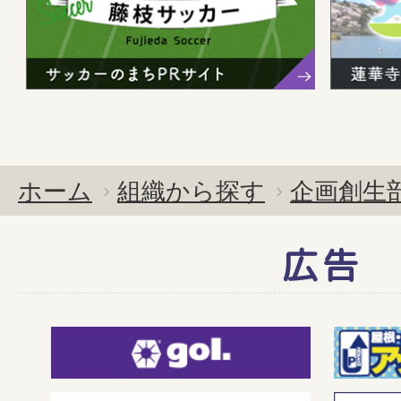
ホーム
組織から探す
企画創生
広告