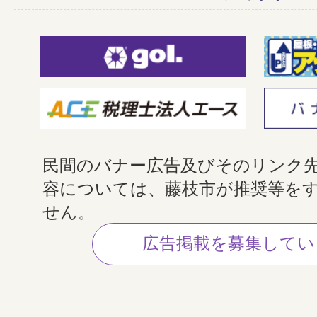
民間のバナー広告及びそのリンク
容については、藤枝市が推奨等を
せん。
広告掲載を募集してい