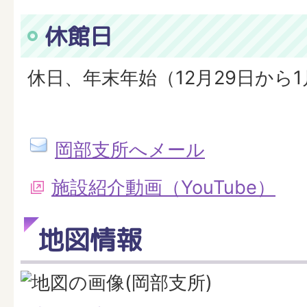
休館日
休日、年末年始（12月29日から1
岡部支所へメール
施設紹介動画（YouTube）
地図情報