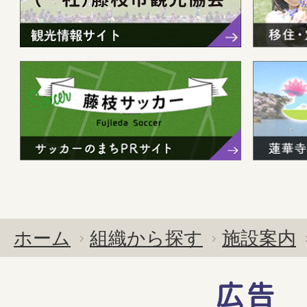
ホーム
組織から探す
施設案内
広告