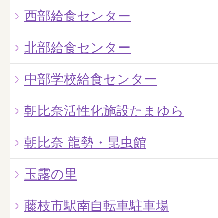
西部給食センター
北部給食センター
中部学校給食センター
朝比奈活性化施設たまゆら
朝比奈 龍勢・昆虫館
玉露の里
藤枝市駅南自転車駐車場