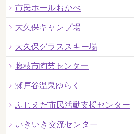
市民ホールおかべ
大久保キャンプ場
大久保グラススキー場
藤枝市陶芸センター
瀬戸谷温泉ゆらく
ふじえだ市民活動支援センター
いきいき交流センター