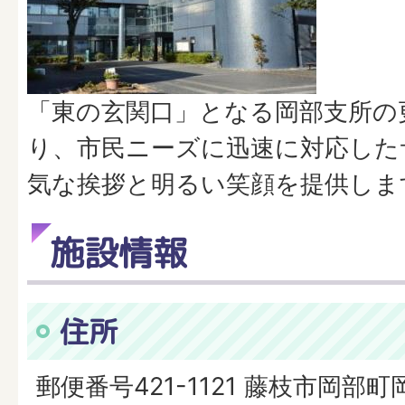
「東の玄関口」となる岡部支所の
り、市民ニーズに迅速に対応した
気な挨拶と明るい笑顔を提供しま
施設情報
住所
郵便番号421-1121 藤枝市岡部町岡