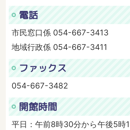
電話
市民窓口係 054-667-3413
地域行政係 054-667-3411
ファックス
054-667-3482
開館時間
平日：午前8時30分から午後5時