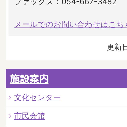
ファックス：054-667-3482
メールでのお問い合わせはこち
更新日
施設案内
文化センター
市民会館