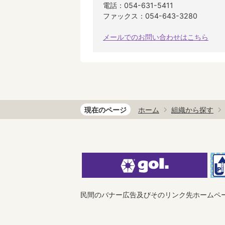
電話：054-631-5411
ファックス：054-643-3280
メールでのお問い合わせはこちら
現在のページ
ホーム
組織から探す
民間のバナー広告及びそのリンク先ホームペ