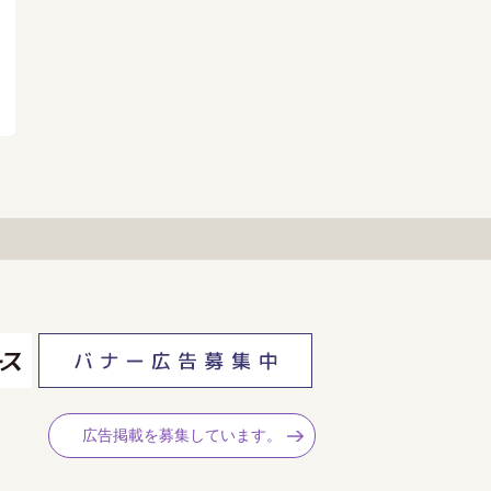
広告掲載を募集しています。