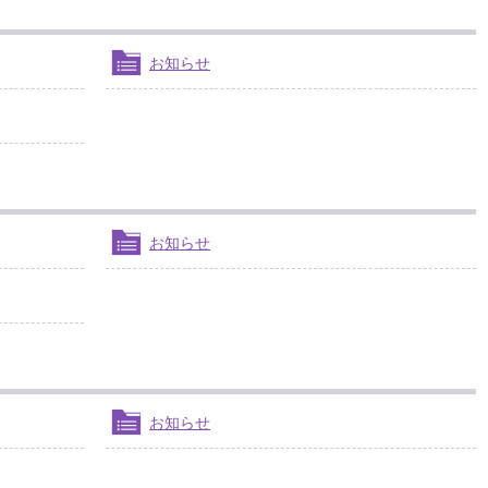
お知らせ
お知らせ
お知らせ