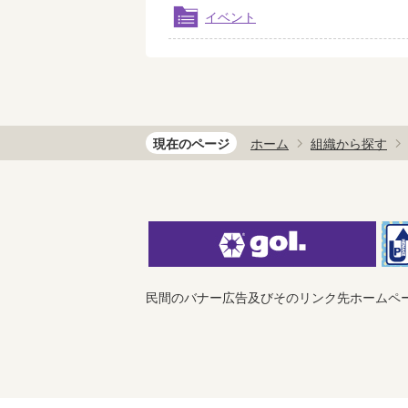
イベント
現在のページ
ホーム
組織から探す
民間のバナー広告及びそのリンク先ホームペ