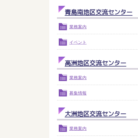
青島南地区交流センター
業務案内
イベント
高洲地区交流センター
業務案内
募集情報
大洲地区交流センター
業務案内