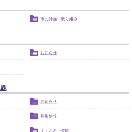
市の計画・取り組み
お知らせ
生課
お知らせ
募集情報
よくあるご質問