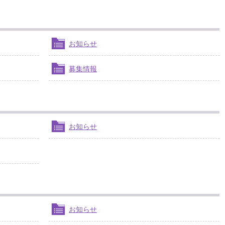
お知らせ
募集情報
お知らせ
お知らせ