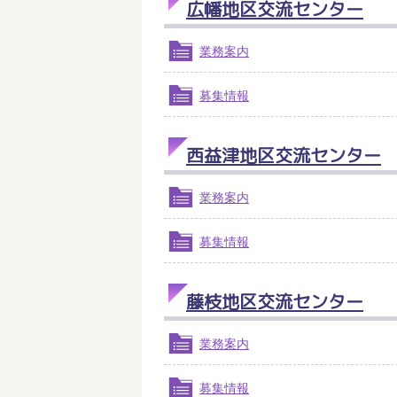
広幡地区交流センター
業務案内
募集情報
西益津地区交流センター
業務案内
募集情報
藤枝地区交流センター
業務案内
募集情報