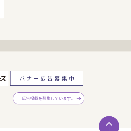
広告掲載を募集しています。
ペ
ー
ジ