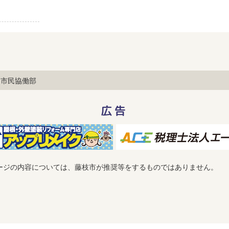
市民協働部
広告
ージの内容については、藤枝市が推奨等をするものではありません。