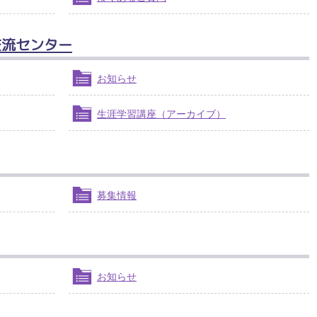
交流センター
お知らせ
生涯学習講座（アーカイブ）
募集情報
お知らせ