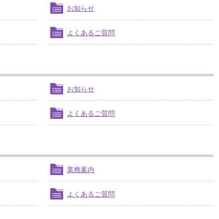
お知らせ
よくあるご質問
お知らせ
よくあるご質問
業務案内
よくあるご質問