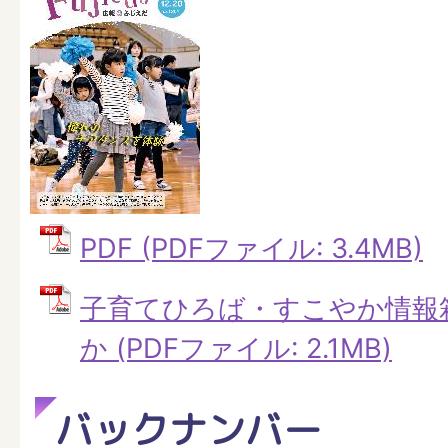
PDF (PDFファイル: 3.4MB)
子育てひろば・すこやか情報
か (PDFファイル: 2.1MB)
バックナンバー