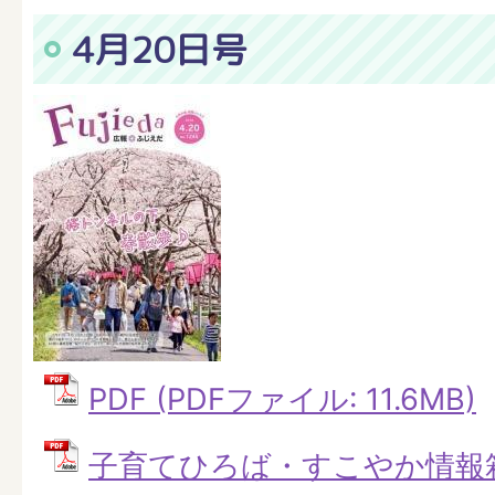
4月20日号
PDF (PDFファイル: 11.6MB)
子育てひろば・すこやか情報