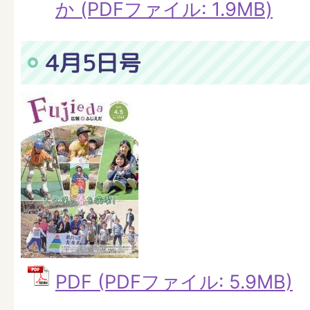
か (PDFファイル: 1.9MB)
4月5日号
PDF (PDFファイル: 5.9MB)