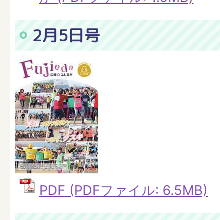
2月5日号
PDF (PDFファイル: 6.5MB)