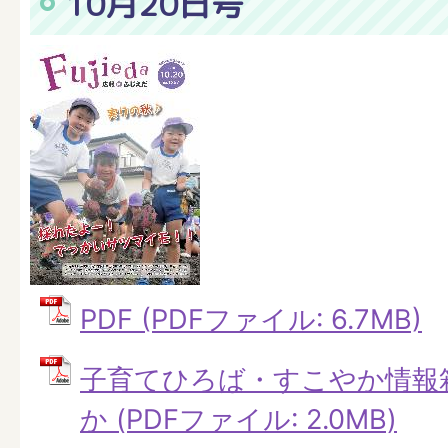
10月20日号
PDF (PDFファイル: 6.7MB)
子育てひろば・すこやか情報
か (PDFファイル: 2.0MB)