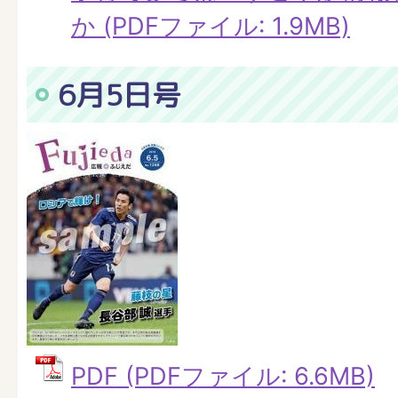
か (PDFファイル: 1.9MB)
6月5日号
PDF (PDFファイル: 6.6MB)