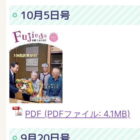
10月5日号
PDF (PDFファイル: 4.1MB)
9月20日号