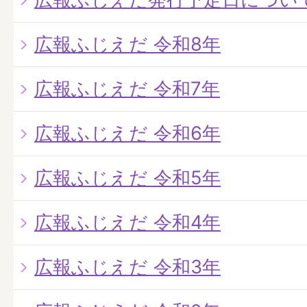
広報ふじえだ 令和8年
広報ふじえだ 令和7年
広報ふじえだ 令和6年
広報ふじえだ 令和5年
広報ふじえだ 令和4年
広報ふじえだ 令和3年