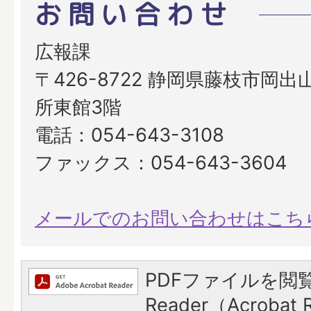
お問い合わせ
広報課
〒426-8722 静岡県藤枝市岡出山
所東館3階
電話：054-643-3108
ファックス：054-643-3604
メールでのお問い合わせはこち
PDFファイルを閲覧
Reader（Acroba