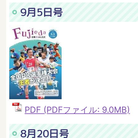
9月5日号
PDF (PDFファイル: 9.0MB)
8月20日号