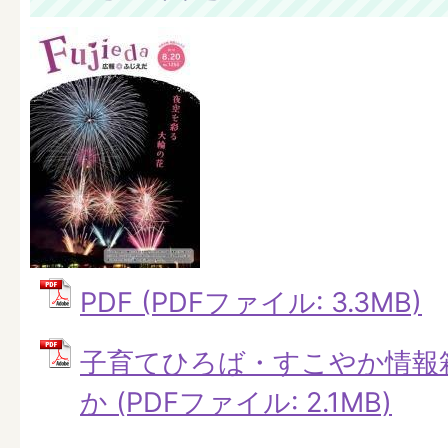
PDF (PDFファイル: 3.3MB)
子育てひろば・すこやか情報
か (PDFファイル: 2.1MB)