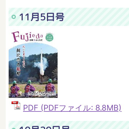
11月5日号
PDF (PDFファイル: 8.8MB)