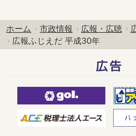
ホーム
市政情報
広報・広聴
広報ふじえだ 平成30年
広告