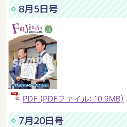
8月5日号
PDF (PDFファイル: 10.9MB)
7月20日号