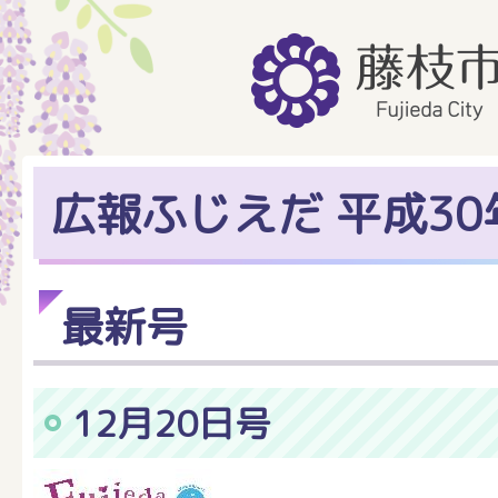
広報ふじえだ 平成30
最新号
12月20日号