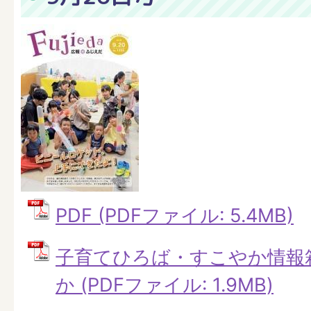
PDF (PDFファイル: 5.4MB)
子育てひろば・すこやか情報
か (PDFファイル: 1.9MB)