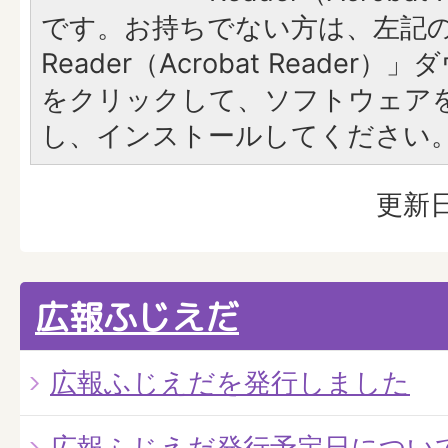
です。お持ちでない方は、左記の「
Reader（Acrobat Reade
をクリックして、ソフトウェア
し、インストールしてください
更新日
広報ふじえだ
広報ふじえだを発行しました
広報ふじえだ発行予定日につい