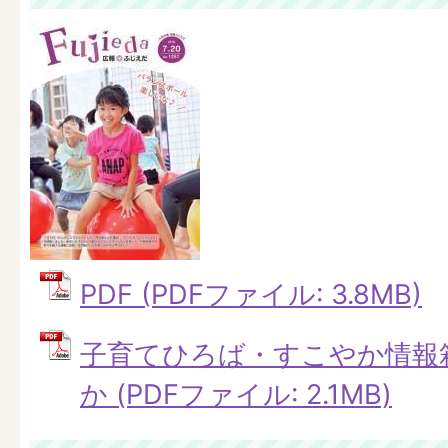
PDF (PDFファイル: 3.8MB)
子育てひろば・すこやか情報
か (PDFファイル: 2.1MB)