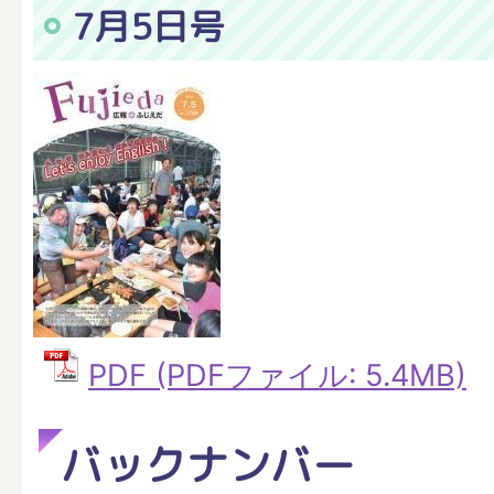
7月5日号
PDF (PDFファイル: 5.4MB)
バックナンバー