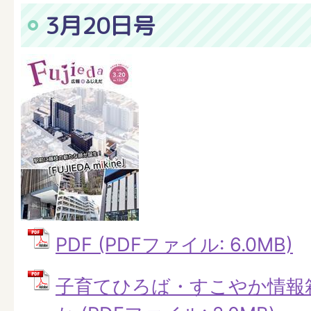
3月20日号
PDF (PDFファイル: 6.0MB)
子育てひろば・すこやか情報