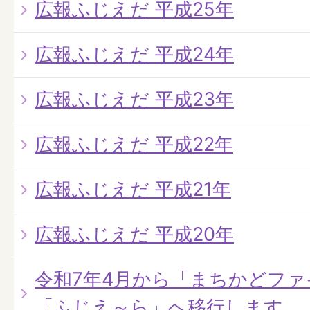
広報ふじえだ 平成25年
広報ふじえだ 平成24年
広報ふじえだ 平成23年
広報ふじえだ 平成22年
広報ふじえだ 平成21年
広報ふじえだ 平成20年
令和7年4月から「まちかどフ
「ふじえ～ら」へ移行します