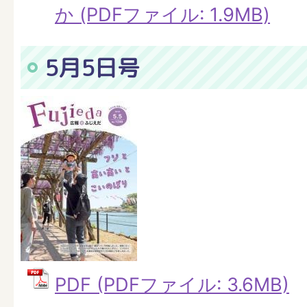
か (PDFファイル: 1.9MB)
5月5日号
PDF (PDFファイル: 3.6MB)