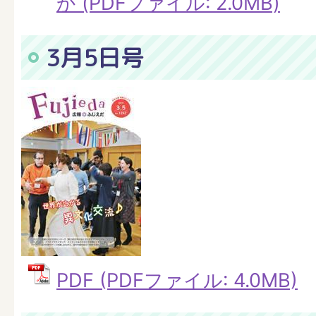
か (PDFファイル: 2.0MB)
3月5日号
PDF (PDFファイル: 4.0MB)