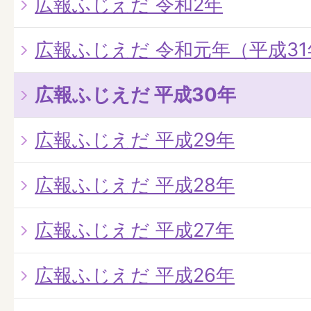
広報ふじえだ 令和2年
広報ふじえだ 令和元年（平成31
広報ふじえだ 平成30年
広報ふじえだ 平成29年
広報ふじえだ 平成28年
広報ふじえだ 平成27年
広報ふじえだ 平成26年