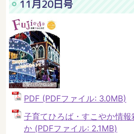
11月20日号
PDF (PDFファイル: 3.0MB)
子育てひろば・すこやか情報
か (PDFファイル: 2.1MB)