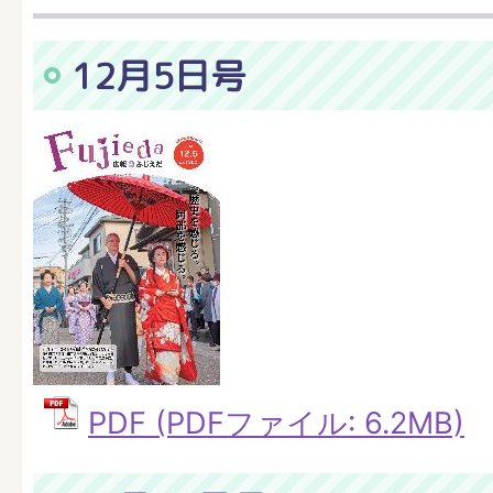
12月5日号
PDF (PDFファイル: 6.2MB)