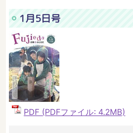
1月5日号
PDF (PDFファイル: 4.2MB)