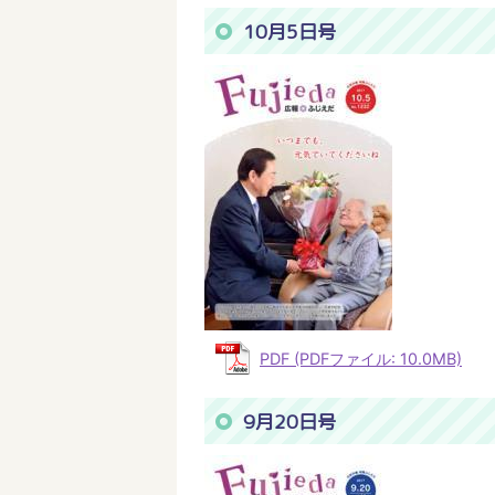
10月5日号
PDF (PDFファイル: 10.0MB)
9月20日号