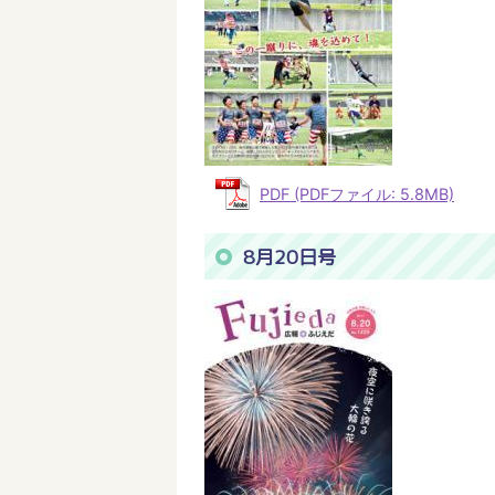
PDF (PDFファイル: 5.8MB)
8月20日号