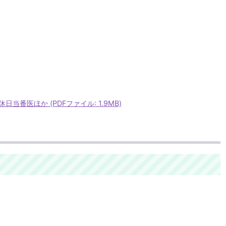
番医ほか (PDFファイル: 1.9MB)