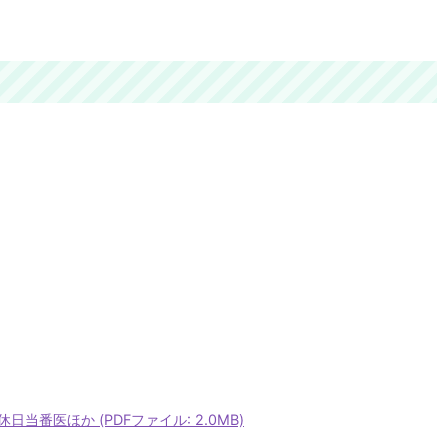
番医ほか (PDFファイル: 2.0MB)