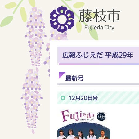
広報ふじえだ 平成29年
最新号
12月20日号