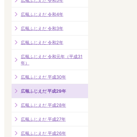
広報ふじえだ 令和5年
広報ふじえだ 令和4年
広報ふじえだ 令和3年
広報ふじえだ 令和2年
広報ふじえだ 令和元年（平成31
年）
広報ふじえだ 平成30年
広報ふじえだ 平成29年
広報ふじえだ 平成28年
広報ふじえだ 平成27年
広報ふじえだ 平成26年