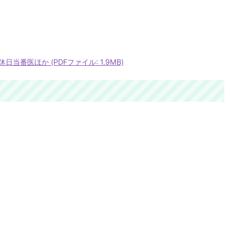
番医ほか (PDFファイル: 1.9MB)