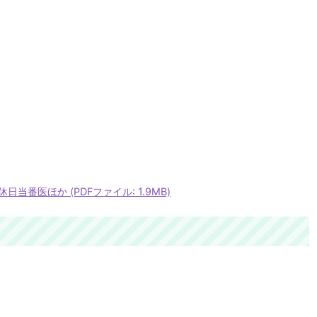
番医ほか (PDFファイル: 1.9MB)