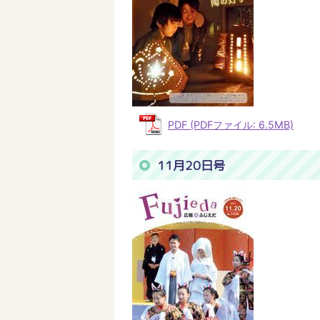
PDF (PDFファイル: 6.5MB)
11月20日号