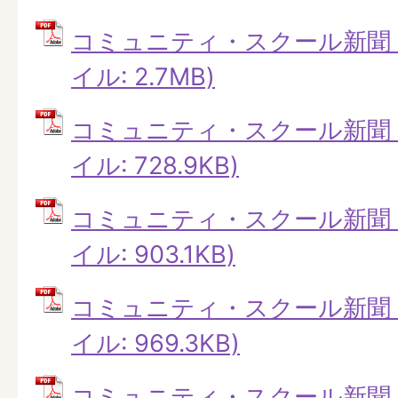
コミュニティ・スクール新聞 第
イル: 2.7MB)
コミュニティ・スクール新聞 第
イル: 728.9KB)
コミュニティ・スクール新聞 第
イル: 903.1KB)
コミュニティ・スクール新聞 第
イル: 969.3KB)
コミュニティ・スクール新聞 第