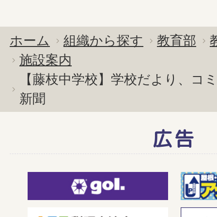
ホーム
組織から探す
教育部
施設案内
【藤枝中学校】学校だより、コ
新聞
広告