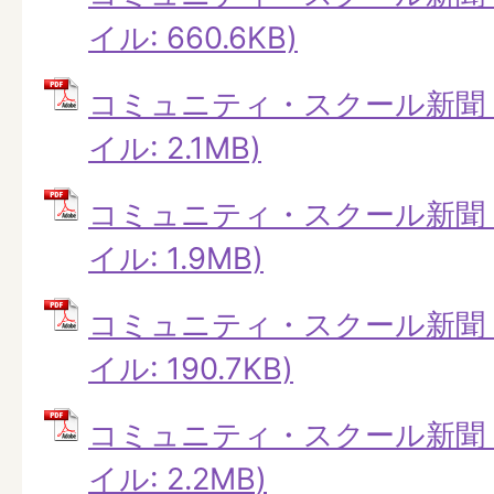
イル: 660.6KB)
コミュニティ・スクール新聞 第
イル: 2.1MB)
コミュニティ・スクール新聞 第
イル: 1.9MB)
コミュニティ・スクール新聞 第
イル: 190.7KB)
コミュニティ・スクール新聞 第
イル: 2.2MB)