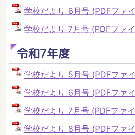
学校だより 6月号 (PDFファイル:
学校だより 7月号 (PDFファイル
令和7年度
学校だより 5月号 (PDFファイル:
学校だより 6月号 (PDFファイル:
学校だより 7月号 (PDFファイル
学校だより 8月号 (PDFファイル