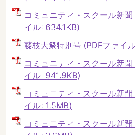
コミュニティ・スクール新聞 第
イル: 634.1KB)
藤枝大祭特別号 (PDFファイル: 
コミュニティ・スクール新聞 第
イル: 941.9KB)
コミュニティ・スクール新聞 第
イル: 1.5MB)
コミュニティ・スクール新聞 第