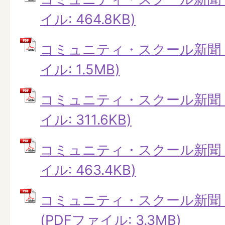
イル: 464.8KB)
コミュニティ・スクール新聞 第
イル: 1.5MB)
コミュニティ・スクール新聞 第
イル: 311.6KB)
コミュニティ・スクール新聞 第
イル: 463.4KB)
コミュニティ・スクール新聞 第
(PDFファイル: 3.3MB)