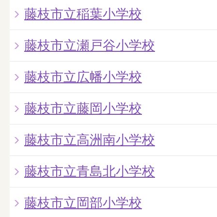
藤枝市立稲葉小学校
藤枝市立瀬戸谷小学校
藤枝市立広幡小学校
藤枝市立藤岡小学校
藤枝市立高洲南小学校
藤枝市立青島北小学校
藤枝市立岡部小学校