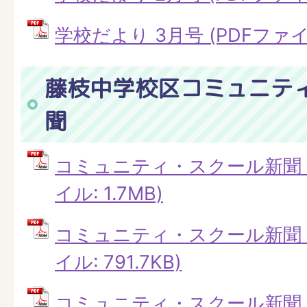
学校だより 3月号 (PDFファイル:
藤枝中学校区コミュニテ
聞
コミュニティ・スクール新聞 第
イル: 1.7MB)
コミュニティ・スクール新聞 第
イル: 791.7KB)
コミュニティ・スクール新聞 第