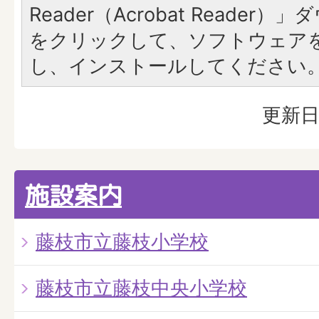
Reader（Acrobat Reade
をクリックして、ソフトウェア
し、インストールしてください
更新日
施設案内
藤枝市立藤枝小学校
藤枝市立藤枝中央小学校