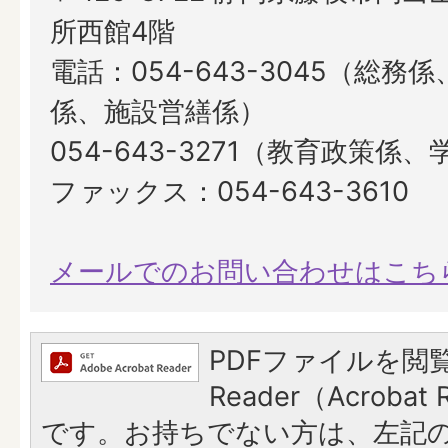
所西館4階
電話：054-643-3045（総務
係、施設営繕係）
054-643-3271（教育政策係
ファックス：054-643-3610
メールでのお問い合わせはこち
PDFファイルを閲覧
Reader（Acroba
です。お持ちでない方は、左記の「