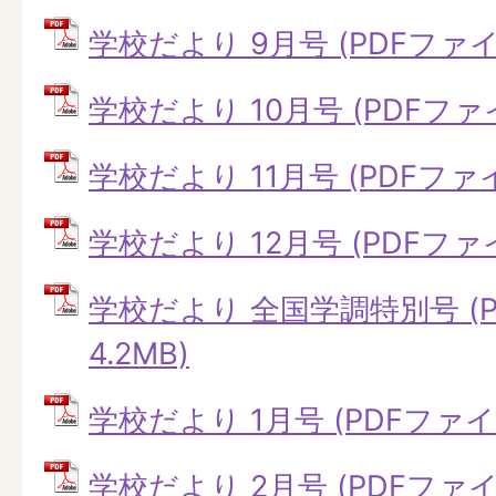
学校だより 9月号 (PDFファイル
学校だより 10月号 (PDFファイル
学校だより 11月号 (PDFファイル
学校だより 12月号 (PDFファイル
学校だより 全国学調特別号 (P
4.2MB)
学校だより 1月号 (PDFファイル:
学校だより 2月号 (PDFファイル: