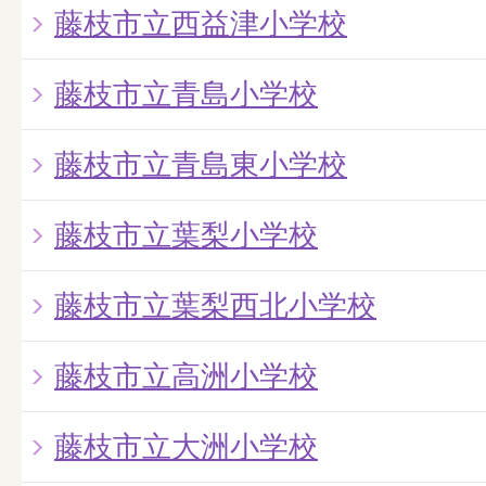
藤枝市立西益津小学校
藤枝市立青島小学校
藤枝市立青島東小学校
藤枝市立葉梨小学校
藤枝市立葉梨西北小学校
藤枝市立高洲小学校
藤枝市立大洲小学校