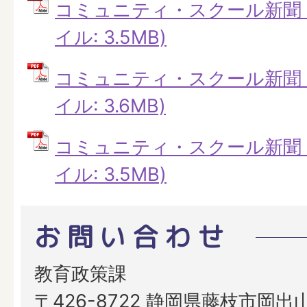
コミュニティ・スクール新聞 第
イル: 3.5MB)
コミュニティ・スクール新聞 第
イル: 3.6MB)
コミュニティ・スクール新聞 第
イル: 3.5MB)
お問い合わせ
教育政策課
〒426-8722 静岡県藤枝市岡出山