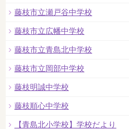
藤枝市立瀬戸谷中学校
藤枝市立広幡中学校
藤枝市立青島北中学校
藤枝市立岡部中学校
藤枝明誠中学校
藤枝順心中学校
【青島北小学校】学校だより