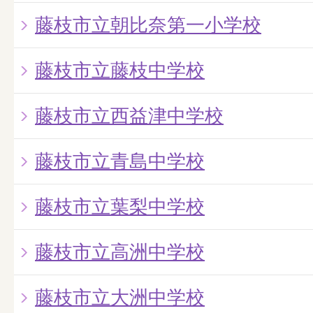
藤枝市立朝比奈第一小学校
藤枝市立藤枝中学校
藤枝市立西益津中学校
藤枝市立青島中学校
藤枝市立葉梨中学校
藤枝市立高洲中学校
藤枝市立大洲中学校