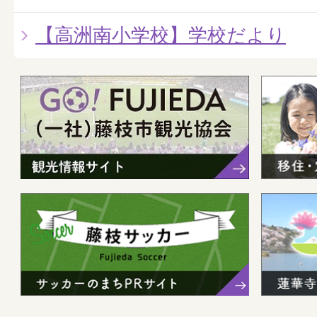
【高洲南小学校】学校だより