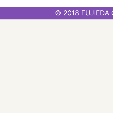
© 2018 FUJIEDA 