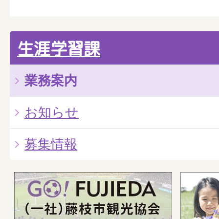
生涯学習課
業務案内
お知らせ
募集情報