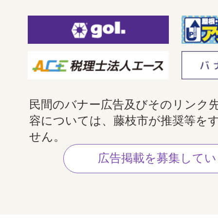
民間のバナー広告及びそのリンク
容については、藤枝市が推奨等を
せん。
広告掲載を募集してい