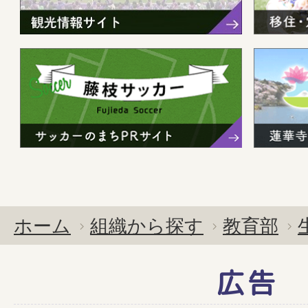
ホーム
組織から探す
教育部
広告