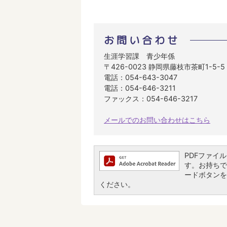
お問い合わせ
生涯学習課 青少年係
〒426-0023 静岡県藤枝市茶町1-5
電話：054-643-3047
電話：054-646-3211
ファックス：054-646-3217
メールでのお問い合わせはこちら
PDFファイルを
す。お持ちでな
ードボタンを
ください。