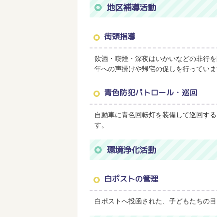
地区補導活動
街頭指導
飲酒・喫煙・深夜はいかいなどの非行を
年への声掛けや帰宅の促しを行っていま
青色防犯パトロール・巡回
自動車に青色回転灯を装備して巡回する
す。
環境浄化活動
白ポストの管理
白ポストへ投函された、子どもたちの目