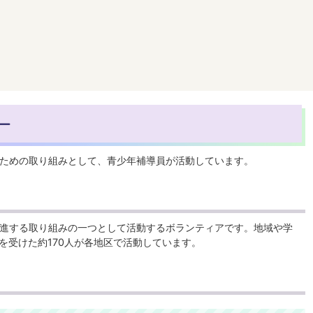
ー
ための取り組みとして、青少年補導員が活動しています。
進する取り組みの一つとして活動するボランティアです。地域や学
を受けた約170人が各地区で活動しています。