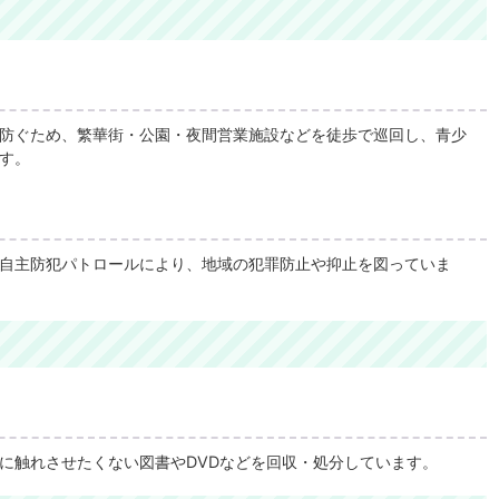
防ぐため、繁華街・公園・夜間営業施設などを徒歩で巡回し、青少
す。
自主防犯パトロールにより、地域の犯罪防止や抑止を図っていま
に触れさせたくない図書やDVDなどを回収・処分しています。