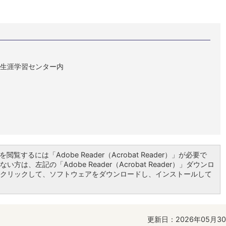
-5 生涯学習センター内
閲覧するには「Adobe Reader（Acrobat Reader）」が必要で
い方は、左記の「Adobe Reader（Acrobat Reader）」ダウンロ
クリックして、ソフトウェアをダウンロードし、インストールして
更新日：2026年05月3