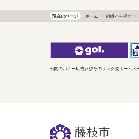
現在のページ
ホーム
組織から探す
民間のバナー広告及びそのリンク先ホームペ
藤
枝
市