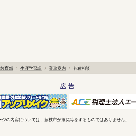
教育部
生涯学習課
業務案内
各種相談
広告
ージの内容については、藤枝市が推奨等をするものではありません。