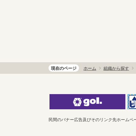
現在のページ
ホーム
組織から探す
民間のバナー広告及びそのリンク先ホームペ