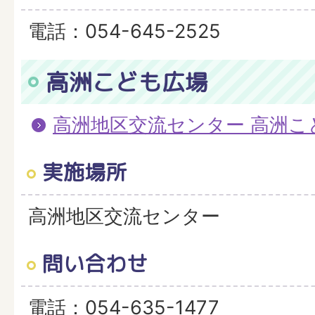
電話：054-645-2525
高洲こども広場
高洲地区交流センター 高洲こ
実施場所
高洲地区交流センター
問い合わせ
電話：054-635-1477