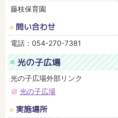
藤枝保育園
問い合わせ
電話：054-270-7381
光の子広場
光の子広場外部リンク
光の子広場
実施場所