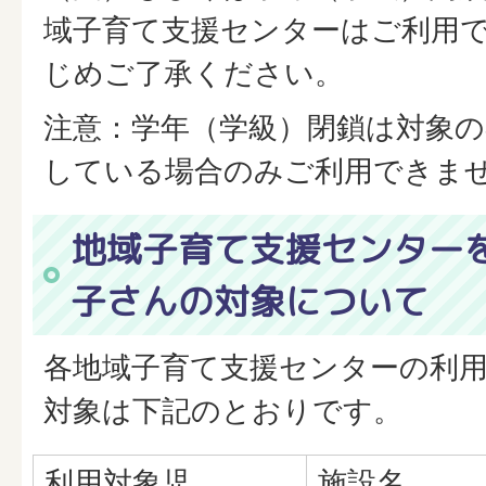
域子育て支援センターはご利用
じめご了承ください。
注意：学年（学級）閉鎖は対象の
している場合のみご利用できま
地域子育て支援センター
子さんの対象について
各地域子育て支援センターの利
対象は下記のとおりです。
利用対象児
施設名