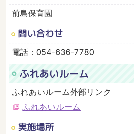
前島保育園
問い合わせ
電話：054-636-7780
ふれあいルーム
ふれあいルーム外部リンク
ふれあいルーム
実施場所