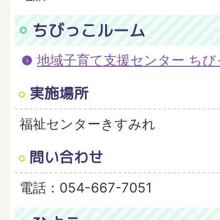
ちびっこルーム
地域子育て支援センター ちび
実施場所
福祉センターきすみれ
問い合わせ
電話：054-667-7051