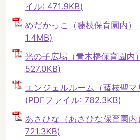
イル: 471.9KB)
めだかっこ（藤枝保育園内） (
1.4MB)
光の子広場（青木橋保育園内） 
527.0KB)
エンジェルルーム（藤枝聖マ
(PDFファイル: 782.3KB)
あさひな（あさひな保育園内） 
721.3KB)