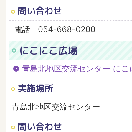
問い合わせ
電話：054-668-0200
にこにこ広場
青島北地区交流センター にこ
実施場所
青島北地区交流センター
問い合わせ