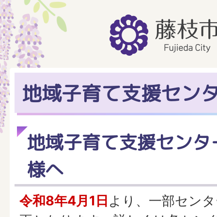
地域子育て支援セン
地域子育て支援センタ
様へ
令和8年4月1日
より、一部センタ