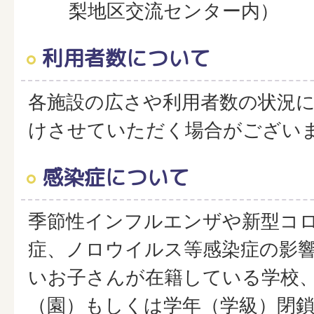
梨地区交流センター内）
利用者数について
各施設の広さや利用者数の状況
けさせていただく場合がござい
感染症について
季節性インフルエンザや新型コ
症、ノロウイルス等感染症の影
いお子さんが在籍している学校
（園）もしくは学年（学級）閉