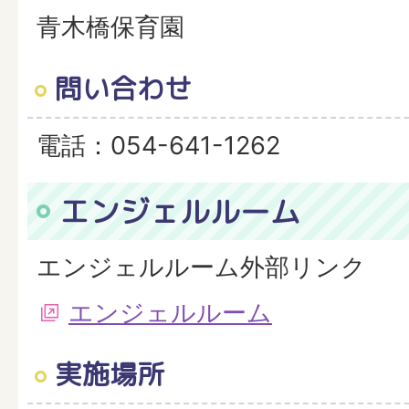
青木橋保育園
問い合わせ
電話：054-641-1262
エンジェルルーム
エンジェルルーム外部リンク
エンジェルルーム
実施場所