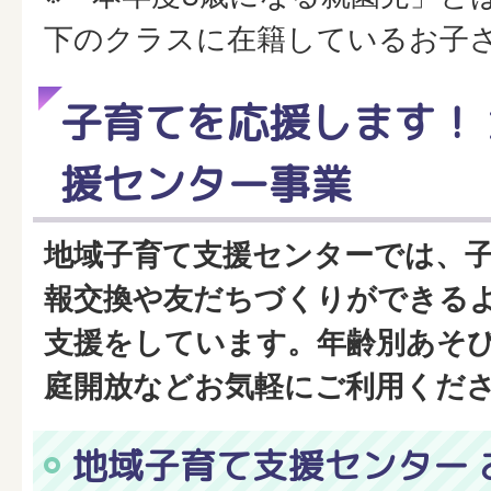
下のクラスに在籍しているお子
子育てを応援します！
援センター事業
地域子育て支援センターでは、
報交換や友だちづくりができる
支援をしています。年齢別あそ
庭開放などお気軽にご利用くだ
地域子育て支援センター 