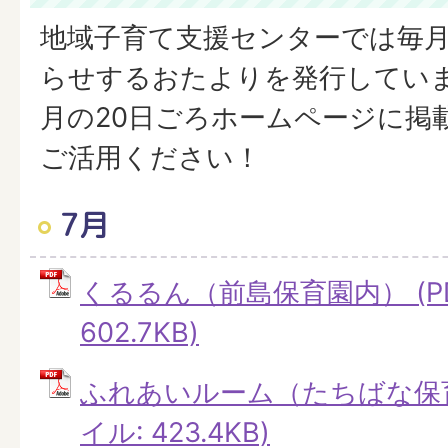
地域子育て支援センターでは毎
らせするおたよりを発行してい
月の20日ごろホームページに掲
ご活用ください！
7月
くるるん（前島保育園内） (P
602.7KB)
ふれあいルーム（たちばな保育
イル: 423.4KB)