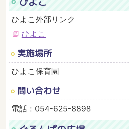
ひよこ
ひよこ外部リンク
ひよこ
実施場所
ひよこ保育園
問い合わせ
電話：054-625-8898