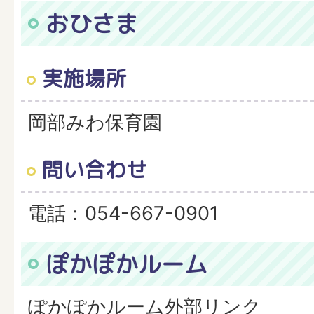
おひさま
実施場所
岡部みわ保育園
問い合わせ
電話：054-667-0901
ぽかぽかルーム
ぽかぽかルーム外部リンク