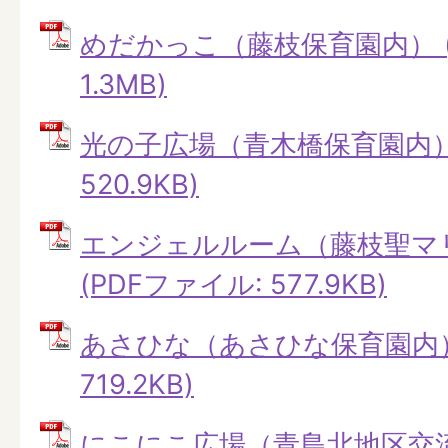
めだかっこ（藤枝保育園内） (
1.3MB)
光の子広場（青木橋保育園内） 
520.9KB)
エンジェルルーム（藤枝聖マ
(PDFファイル: 577.9KB)
あさひな（あさひな保育園内） 
719.2KB)
にこにこ広場（青島北地区交