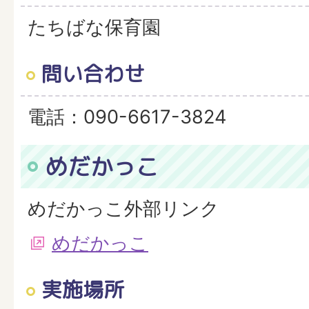
たちばな保育園
問い合わせ
電話：090-6617-3824
めだかっこ
めだかっこ外部リンク
めだかっこ
実施場所