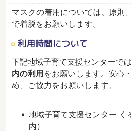
マスクの着用については、原則
で着脱をお願いします。
利用時間について
下記地域子育て支援センターで
内の利用
をお願いします。安心
め、ご協力をお願いします。
地域子育て支援センター く
内）