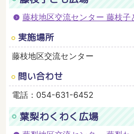
藤枝地区交流センター 藤枝子
実施場所
藤枝地区交流センター
問い合わせ
電話：054-631-6452
葉梨わくわく広場