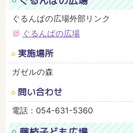
ぐるんぱの広場
ぐるんぱの広場外部リンク
ぐるんぱの広場
実施場所
ガゼルの森
問い合わせ
電話：054-631-5360
藤枝子ども広場