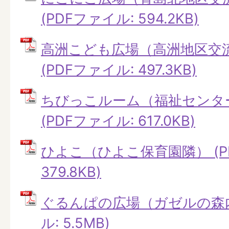
(PDFファイル: 594.2KB)
高洲こども広場（高洲地区交
(PDFファイル: 497.3KB)
ちびっこルーム（福祉センタ
(PDFファイル: 617.0KB)
ひよこ（ひよこ保育園隣） (P
379.8KB)
ぐるんぱの広場（ガゼルの森内
ル: 5.5MB)