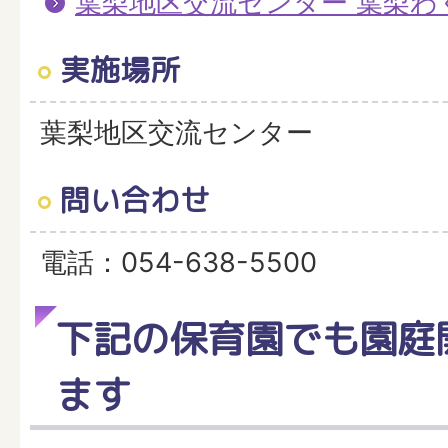
葉梨地区交流センター 葉梨わ
実施場所
葉梨地区交流センター
問い合わせ
電話：054-638-5500
下記の保育園でも園庭
ます