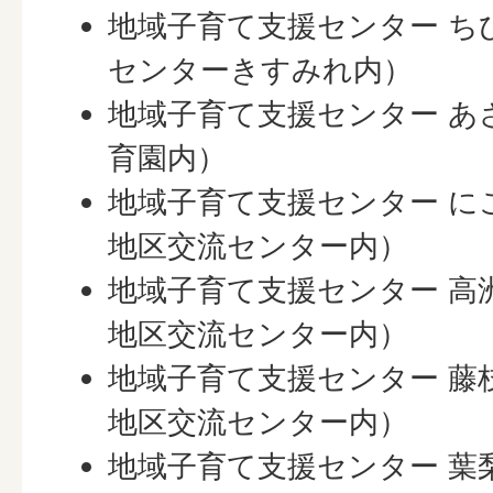
地域子育て支援センター ち
センターきすみれ内）
地域子育て支援センター あ
育園内）
地域子育て支援センター に
地区交流センター内）
地域子育て支援センター 高
地区交流センター内）
地域子育て支援センター 藤
地区交流センター内）
地域子育て支援センター 葉