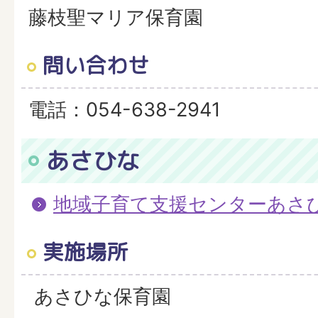
藤枝聖マリア保育園
問い合わせ
電話：054-638-2941
あさひな
地域子育て支援センターあさ
実施場所
あさひな保育園