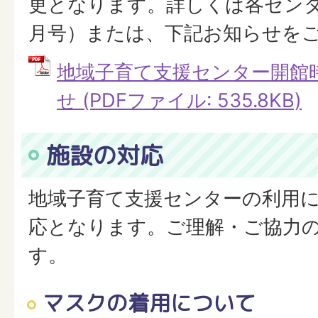
更となります。詳しくは各セン
月号）または、下記お知らせを
地域子育て支援センター開館
せ (PDFファイル: 535.8KB)
施設の対応
地域子育て支援センターの利用
応となります。ご理解・ご協力
す。
マスクの着用について