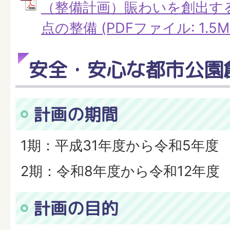
（整備計画）賑わいを創出す
点の整備 (PDFファイル: 1.5M
安全・安心な都市公園
計画の期間
1期：平成31年度から令和5年度
2期：令和8年度から令和12年度
計画の目的