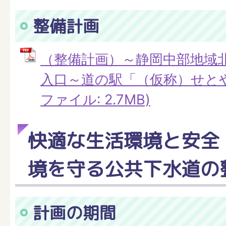
整備計画
（整備計画）～静岡中部地域
入口～道の駅「（仮称）せとや」
ファイル: 2.7MB)
快適な生活環境と安全
境を守る公共下水道の
計画の期間