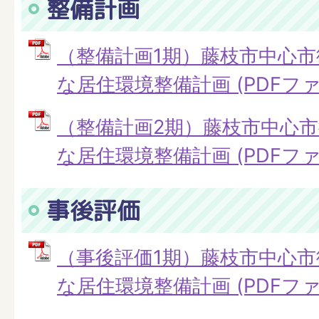
整備計画
（整備計画1期）藤枝市中心
な居住環境整備計画 (PDFファイル
（整備計画2期）藤枝市中心
な居住環境整備計画 (PDFファイル
事後評価
（事後評価1期）藤枝市中心
な居住環境整備計画 (PDFファイル