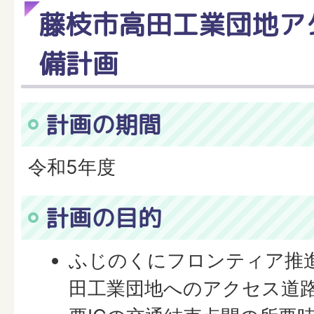
藤枝市高田工業団地ア
備計画
計画の期間
令和5年度
計画の目的
ふじのくにフロンティア推
田工業団地へのアクセス道