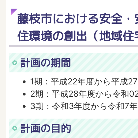
藤枝市における安全・
住環境の創出（地域住
計画の期間
1期：平成22年度から平成2
2期：平成28年度から令和0
3期：令和3年度から令和7
計画の目的