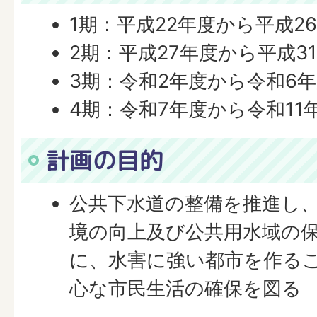
1期：平成22年度から平成2
2期：平成27年度から平成3
3期：令和2年度から令和6
4期：令和7年度から令和11
計画の目的
公共下水道の整備を推進し
境の向上及び公共用水域の
に、水害に強い都市を作る
心な市民生活の確保を図る