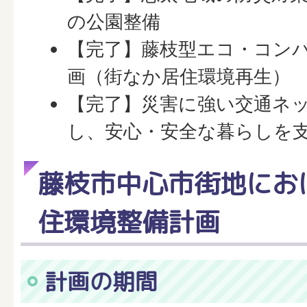
の公園整備
【完了】藤枝型エコ・コン
画（街なか居住環境再生）
【完了】災害に強い交通ネ
し、安心・安全な暮らしを
藤枝市中心市街地にお
住環境整備計画
計画の期間