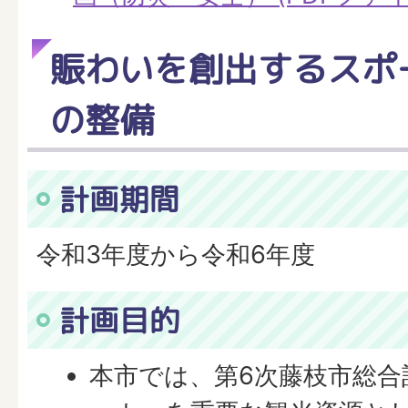
賑わいを創出するスポ
の整備
計画期間
令和3年度から令和6年度
計画目的
本市では、第6次藤枝市総合