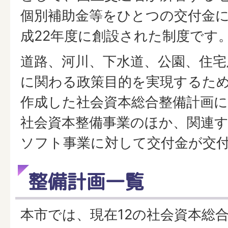
個別補助金等をひとつの交付金
成22年度に創設された制度です
道路、河川、下水道、公園、住宅
に関わる政策目的を実現するた
作成した社会資本総合整備計画
社会資本整備事業のほか、関連
ソフト事業に対して交付金が交
整備計画一覧
本市では、現在12の社会資本総