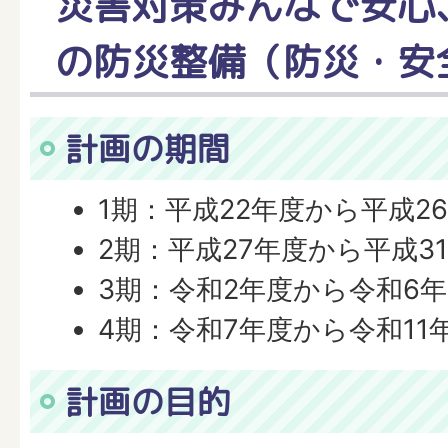
災害対策みんなで安心
の防災整備（防災・安
計画の期間
1期：平成22年度から平成2
2期：平成27年度から平成3
3期：令和2年度から令和6
4期：令和7年度から令和11
計画の目的