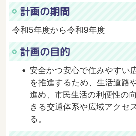
計画の期間
令和5年度から令和9年度
計画の目的
安全かつ安心で住みやすい
を推進するため、生活道路
進め、市民生活の利便性の
きる交通体系や広域アクセ
る。