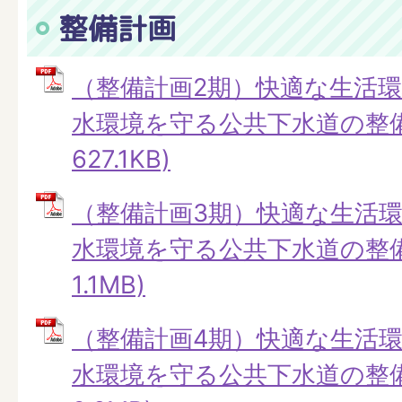
整備計画
（整備計画2期）快適な生活
水環境を守る公共下水道の整備 
627.1KB)
（整備計画3期）快適な生活
水環境を守る公共下水道の整備 
1.1MB)
（整備計画4期）快適な生活
水環境を守る公共下水道の整備 