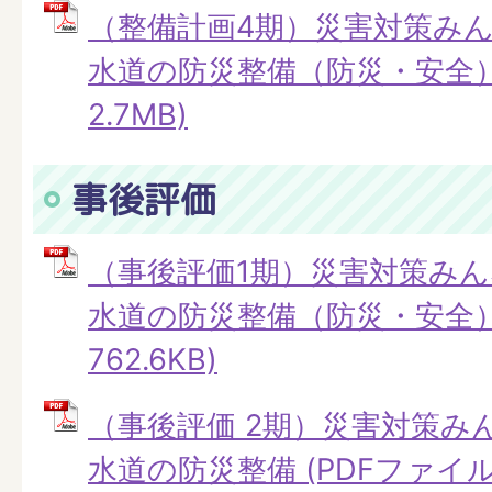
（整備計画4期）災害対策み
水道の防災整備（防災・安全） 
2.7MB)
事後評価
（事後評価1期）災害対策み
水道の防災整備（防災・安全） 
762.6KB)
（事後評価 2期）災害対策み
水道の防災整備 (PDFファイル: 