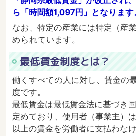
「静岡県最低賃金」が改正され、令
ら「時間額1,097円」となります
なお、特定の産業には特定（産
められています。
最低賃金制度とは？
働くすべての人に対し、賃金の
度です。
最低賃金は最低賃金法に基づき
定めており、使用者（事業主）
以上の賃金を労働者に支払わな