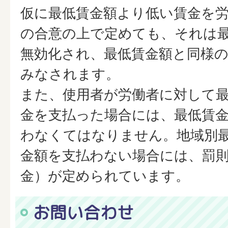
仮に最低賃金額より低い賃金を
の合意の上で定めても、それは
無効化され、最低賃金額と同様
みなされます。
また、使用者が労働者に対して
金を支払った場合には、最低賃
わなくてはなりません。地域別
金額を支払わない場合には、罰則
金）が定められています。
お問い合わせ