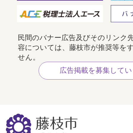
民間のバナー広告及びそのリンク
容については、藤枝市が推奨等を
せん。
広告掲載を募集してい
藤
枝