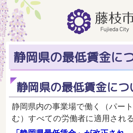
静岡県の最低賃金に
静岡県の最低賃金につ
静岡県内の事業場で働く（パー
む）すべての労働者に適用され