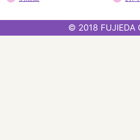
© 2018 FUJIEDA 