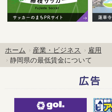
ホーム
産業・ビジネス
雇用
静岡県の最低賃金について
広告