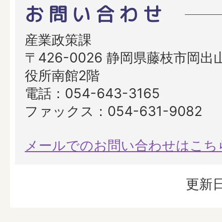
お問い合わせ
産業政策課
〒426-0026 静岡県藤枝市岡出山
役所南館2階
電話：054-643-3165
ファックス：054-631-9082
メールでのお問い合わせはこち
更新日