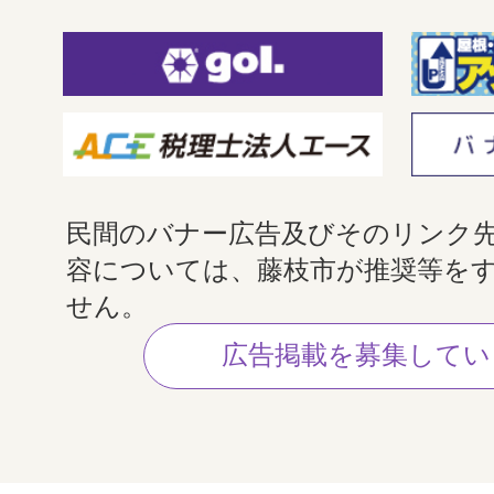
民間のバナー広告及びそのリンク
容については、藤枝市が推奨等を
せん。
広告掲載を募集してい