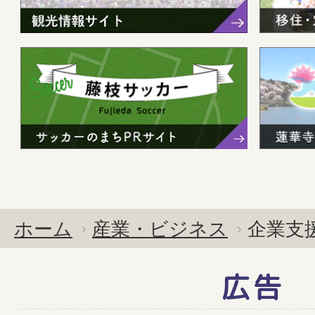
ホーム
産業・ビジネス
企業支
広告