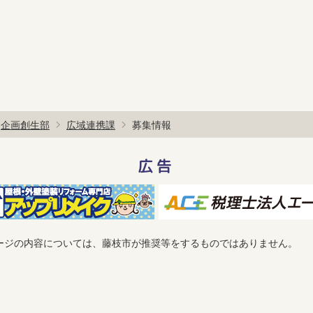
企画創生部
広域連携課
募集情報
広告
ージの内容については、藤枝市が推奨等をするものではありません。