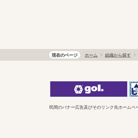
現在のページ
ホーム
組織から探す
民間のバナー広告及びそのリンク先ホームペ