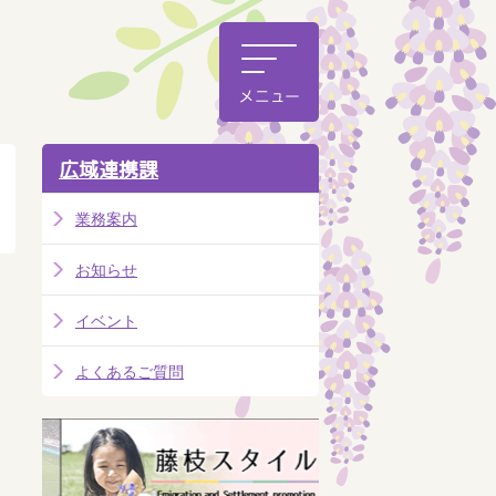
広域連携課
業務案内
お知らせ
イベント
よくあるご質問