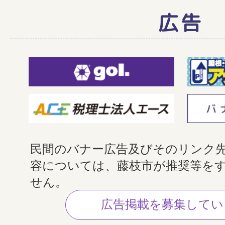
広告
民間のバナー広告及びそのリンク
容については、藤枝市が推奨等を
せん。
広告掲載を募集してい