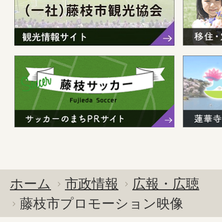
ホーム
市政情報
広報・広聴
藤枝市プロモーション映像