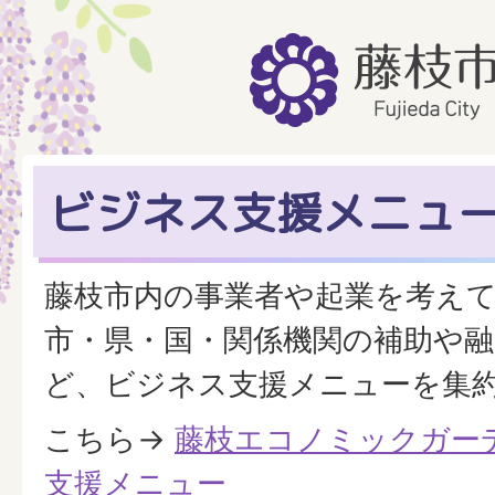
ビジネス支援メニュ
藤枝市内の事業者や起業を考え
市・県・国・関係機関の補助や融
ど、ビジネス支援メニューを集
こちら→
藤枝エコノミックガー
支援メニュー