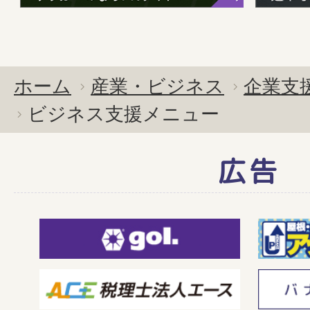
ホーム
産業・ビジネス
企業支
ビジネス支援メニュー
広告