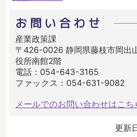
お問い合わせ
産業政策課
〒426-0026 静岡県藤枝市岡出山
役所南館2階
電話：054-643-3165
ファックス：054-631-9082
メールでのお問い合わせはこち
更新日