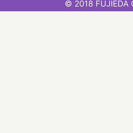
© 2018 FUJIEDA 