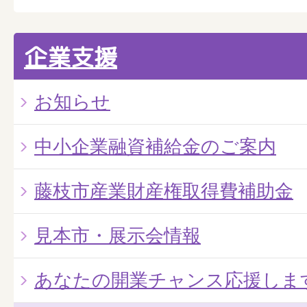
企業支援
お知らせ
中小企業融資補給金のご案内
藤枝市産業財産権取得費補助金
見本市・展示会情報
あなたの開業チャンス応援しま