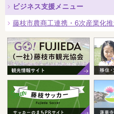
ビジネス支援メニュー
藤枝市農商工連携・6次産業化