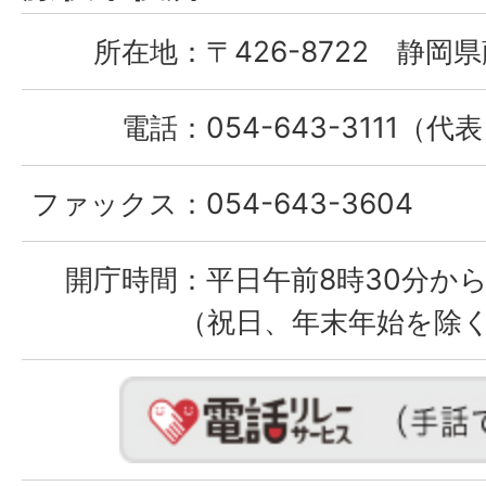
City
所在地：
〒426-8722 静岡県
電話：
054-643-3111（代
ファックス：
054-643-3604
開庁時間：
平日午前8時30分から
（祝日、年末年始を除