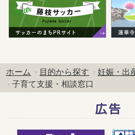
ホーム
目的から探す
妊娠・出
子育て支援・相談窓口
広告