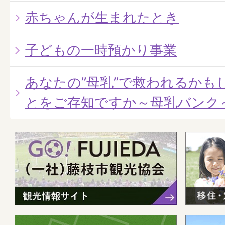
赤ちゃんが生まれたとき
子どもの一時預かり事業
あなたの”母乳”で救われるかも
とをご存知ですか～母乳バンク