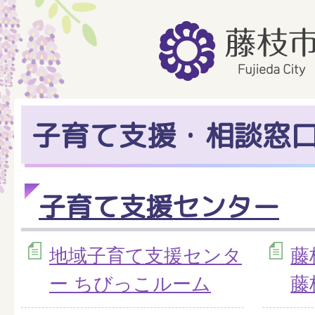
子育て支援・相談窓
子育て支援センター
地域子育て支援センタ
藤
ー ちびっこルーム
藤