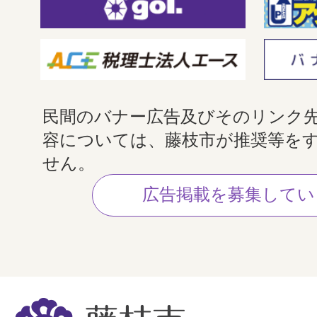
民間のバナー広告及びそのリンク
容については、藤枝市が推奨等を
せん。
広告掲載を募集してい
藤