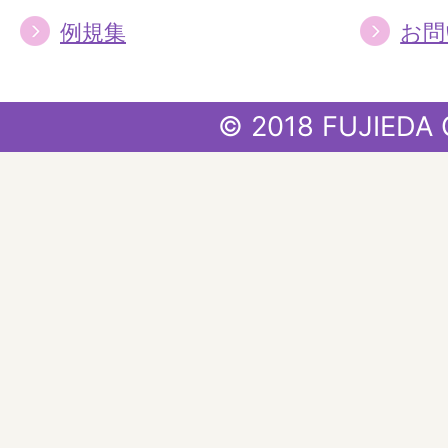
例規集
お問
© 2018 FUJIEDA 