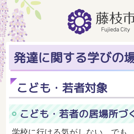
発達に関する学びの
こども・若者対象
こども・若者の居場所づ
学校に行ける気がしない。でも