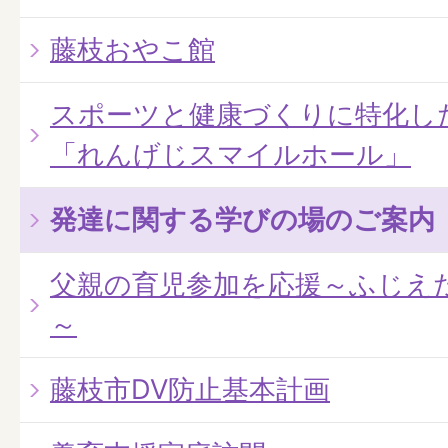
藤枝おやこ館
スポーツと健康づくりに特化し
「れんげじスマイルホール」
発達に関する学びの場のご案内
父親の育児参加を応援～ふじえ
～
藤枝市DV防止基本計画