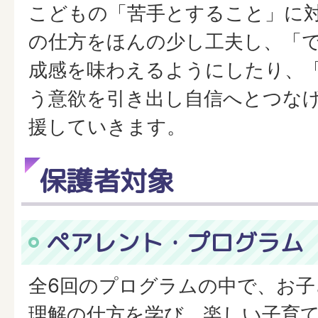
こどもの「苦手とすること」に
の仕方をほんの少し工夫し、「
成感を味わえるようにしたり、「
う意欲を引き出し自信へとつな
援していきます。
保護者対象
ペアレント・プログラム
全6回のプログラムの中で、お子
理解の仕方を学び、楽しい子育