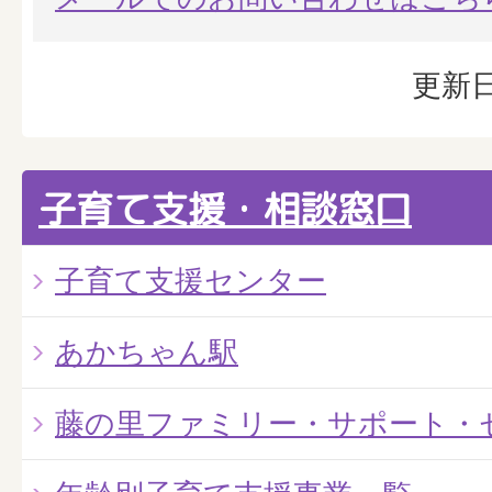
更新日
子育て支援・相談窓口
子育て支援センター
あかちゃん駅
藤の里ファミリー・サポート・