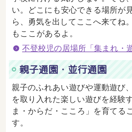
い。どこにも安心できる場所が
ら、勇気を出してここへ来てね
もここがあるよ。
不登校児の居場所「集まれ・
親子通園・並行通園
親子のふれあい遊びや運動遊び
を取り入れた楽しい遊びを経験
ま・からだ・こころ」を育てる
す。