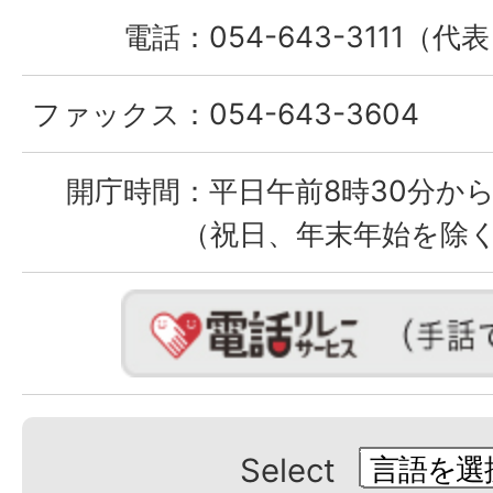
電話：
054-643-3111（代
ファックス：
054-643-3604
開庁時間：
平日午前8時30分から
（祝日、年末年始を除
Select