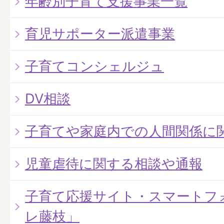
年齢別子育て支援事業一覧
育児サポーター派遣事業
子育てコンシェルジュ
DV相談
子育てや家庭内での人間関係に
児童虐待に関する相談や通報
子育て応援サイト・スマートフ
レ藤枝」