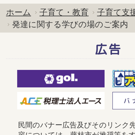
ホーム
子育て・教育
子育て支
発達に関する学びの場のご案内
広告
民間のバナー広告及びそのリンク
容については、藤枝市が推奨等を