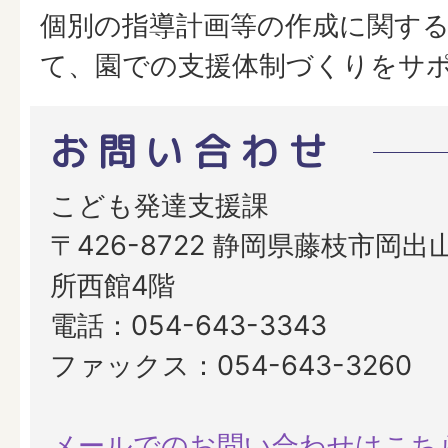
個別の指導計画等の作成に関す
て、園での支援体制づくりをサ
お問い合わせ
こども発達支援課
〒426-8722 静岡県藤枝市岡出山
所西館4階
電話：054-643-3343
ファックス：054-643-3260
メールでのお問い合わせはこち