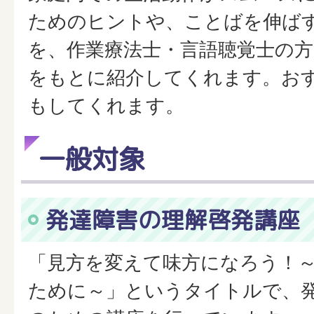
ためのヒントや、ことばを伸ば
を、作業療法士・言語聴覚士の
をもとに紹介してくれます。お
もしてくれます。
一般対象
発達障害の理解啓発講座
「見方を変えて味方になろう！
ために～」というタイトルで、