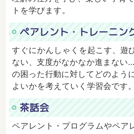
トを学びます。
ペアレント・トレーニン
すぐにかんしゃくを起こす、遊
ない、支度がなかなか進まない
の困った行動に対してどのよう
よいかを考えていく学習会です
茶話会
ペアレント・プログラムやペア