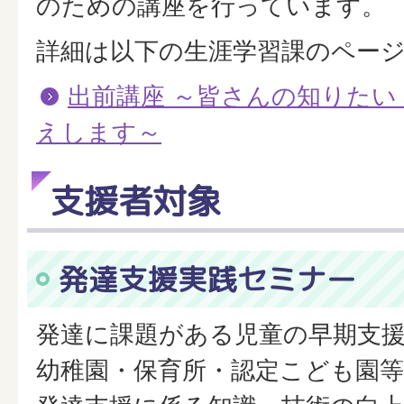
のための講座を行っています。
詳細は以下の生涯学習課のペー
出前講座 ～皆さんの知りたい
えします～
支援者対象
発達支援実践セミナー
発達に課題がある児童の早期支
幼稚園・保育所・認定こども園