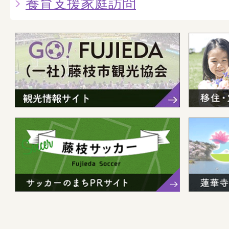
養育支援家庭訪問