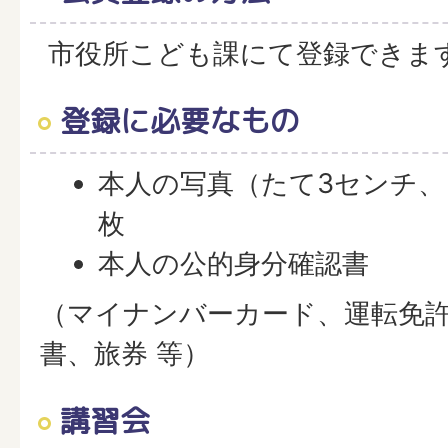
市役所こども課にて登録できま
登録に必要なもの
本人の写真（たて3センチ、よ
枚
本人の公的身分確認書
（マイナンバーカード、運転免
書、旅券 等）
講習会