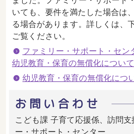
ました。ファミリー・サポート
いても、要件を満たした場合は
る場合があります。詳しくは、
ご覧ください。
ファミリー・サポート・セン
幼児教育・保育の無償化につい
幼児教育・保育の無償化につ
お問い合わせ
こども課 子育て応援係、訪問支
ー・サポート・センター