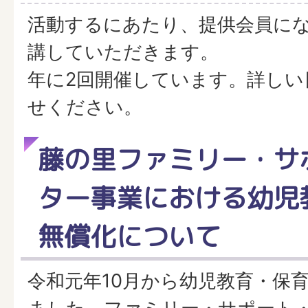
活動するにあたり、提供会員に
講していただきます。
年に2回開催しています。詳しい
せください。
藤の里ファミリー・サ
ター事業における幼児
無償化について
令和元年10月から幼児教育・保