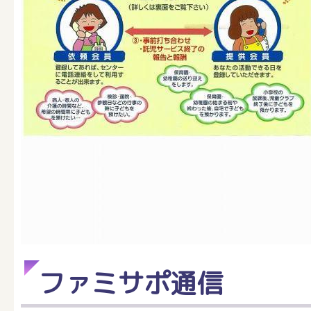
ファミサポ通信