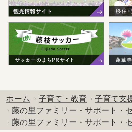
ホーム
子育て・教育
子育て支
藤の里ファミリー・サポート・
藤の里ファミリー・サポート・