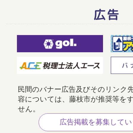
広告
民間のバナー広告及びそのリンク
容については、藤枝市が推奨等を
せん。
広告掲載を募集してい