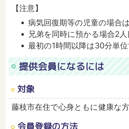
【注意】
病気回復期等の児童の場合は
兄弟を同時に預かる場合2人
最初の1時間以降は30分単
提供会員になるには
対象
藤枝市在住で心身ともに健康な
会員登録の方法