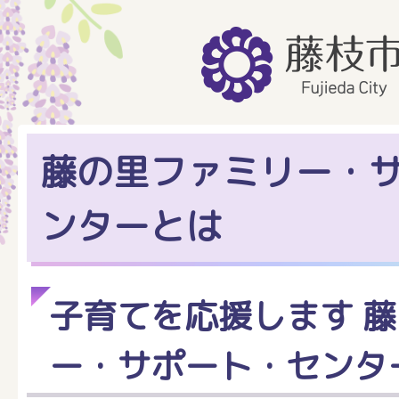
藤の里ファミリー・
ンターとは
子育てを応援します 
ー・サポート・センタ