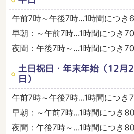
午前7時～午後7時…1時間につき6
早朝：～午前7時…1時間につき70
夜間：午後7時～…1時間につき70
土日祝日・年末年始（12月2
日）
午前7時～午後7時…1時間につき7
早朝：～午前7時…1時間につき80
夜間：午後7時～…1時間につき80