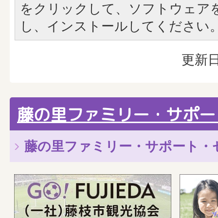
をクリックして、ソフトウェア
し、インストールしてください
更新日
藤の里ファミリー・サポー
藤の里ファミリー・サポート・