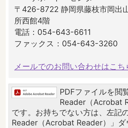
〒426-8722 静岡県藤枝市岡出山
所西館4階
電話：054-643-6611
ファックス：054-643-3260
メールでのお問い合わせはこち
PDFファイルを閲覧
Reader（Acroba
です。お持ちでない方は、左記の「
Reader（Acrobat Reade