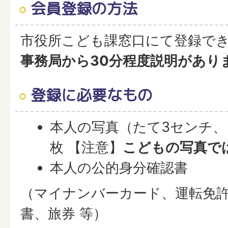
会員登録の方法
市役所こども課窓口にて登録で
事務局から30分程度説明があり
登録に必要なもの
本人の写真（たて3センチ、よ
枚 【注意】
こどもの写真で
本人の公的身分確認書
（マイナンバーカード、運転免
書、旅券 等）