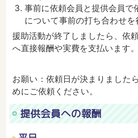
事前に依頼会員と提供会員で
について事前の打ち合わせを
援助活動が終了しましたら、依
へ直接報酬や実費を支払います
お願い：依頼日が決まりました
めにご依頼ください。
提供会員への報酬
平日