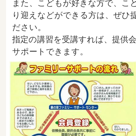
また、こどもが好きな方で、こ
り迎えなどができる方は、ぜひ
ださい。
指定の講習を受講すれば、提供
サポートできます。