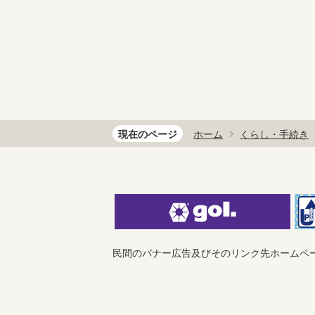
現在のページ
ホーム
くらし・手続き
民間のバナー広告及びそのリンク先ホームペ