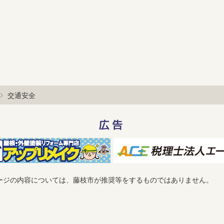
交通安全
広告
ージの内容については、藤枝市が推奨等をするものではありません。