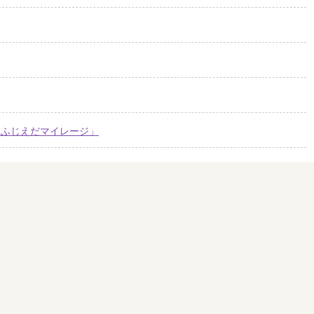
「ふじえだマイレージ」