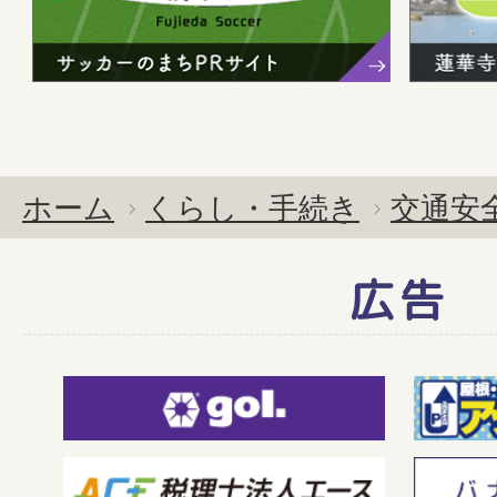
ホーム
くらし・手続き
交通安
広告