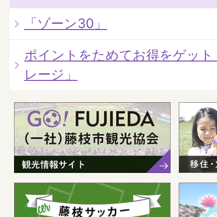
「ゾーン30」
ポイントをためてお得をゲット
レージ」