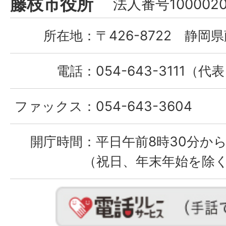
藤枝市役所
法人番号1000020
City
所在地：
〒426-8722 静岡県
電話：
054-643-3111（代
ファックス：
054-643-3604
開庁時間：
平日午前8時30分から
（祝日、年末年始を除