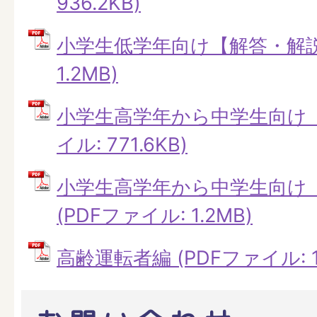
936.2KB)
小学生低学年向け【解答・解説】
1.2MB)
小学生高学年から中学生向け【
イル: 771.6KB)
小学生高学年から中学生向け
(PDFファイル: 1.2MB)
高齢運転者編 (PDFファイル: 1