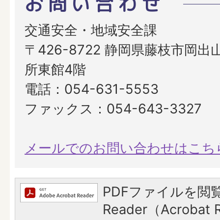
お問い合わせ
交通安全・地域安全課
〒426-8722 静岡県藤枝市岡出山
所東館4階
電話：054-631-5553
ファックス：054-643-3327
メールでのお問い合わせはこち
PDFファイルを閲覧
Reader（Acroba