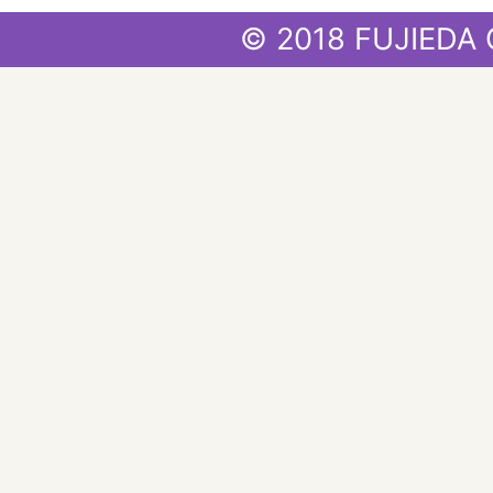
© 2018 FUJIEDA 