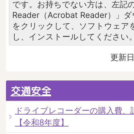
です。お持ちでない方は、左記の「
Reader（Acrobat Reade
をクリックして、ソフトウェア
し、インストールしてください
更新日
交通安全
ドライブレコーダーの購入費、
【令和8年度】