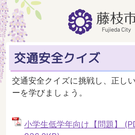
交通安全クイズ
交通安全クイズに挑戦し、正し
ーを学びましょう。
小学生低学年向け【問題】 (P