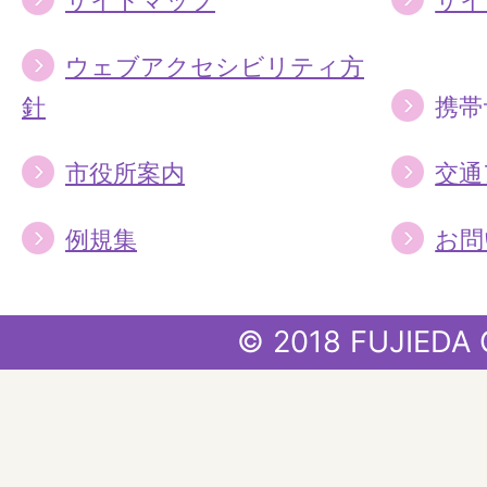
サイトマップ
サイ
ウェブアクセシビリティ方
針
携帯
市役所案内
交通
例規集
お問
© 2018 FUJIEDA 