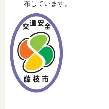
布しています。