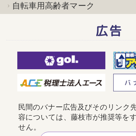
自転車用高齢者マーク
広告
民間のバナー広告及びそのリンク
容については、藤枝市が推奨等を
せん。