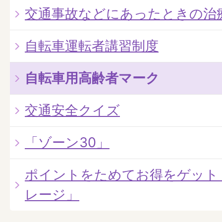
交通事故などにあったときの治
自転車運転者講習制度
自転車用高齢者マーク
交通安全クイズ
「ゾーン30」
ポイントをためてお得をゲット
レージ」