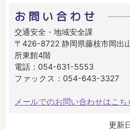
お問い合わせ
交通安全・地域安全課
〒426-8722 静岡県藤枝市岡出山
所東館4階
電話：054-631-5553
ファックス：054-643-3327
メールでのお問い合わせはこち
更新日