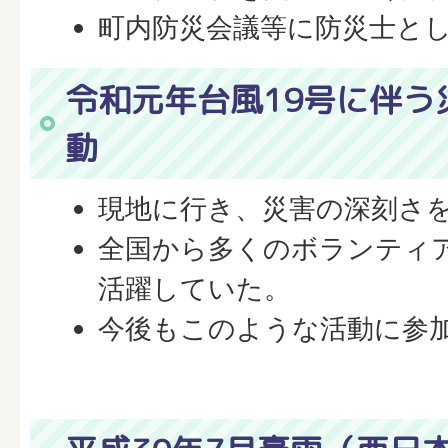
町内防災会議等に防災士と
令和元年台風19号に伴う
動
現地に行き、災害の深刻さ
全国から多くのボランティ
活躍していた。
今後もこのような活動に参