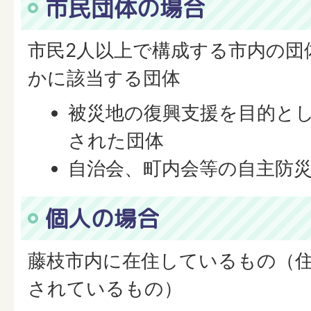
市民団体の場合
市民2人以上で構成する市内の団
かに該当する団体
被災地の復興支援を目的と
された団体
自治会、町内会等の自主防
個人の場合
藤枝市内に在住しているもの（
されているもの）