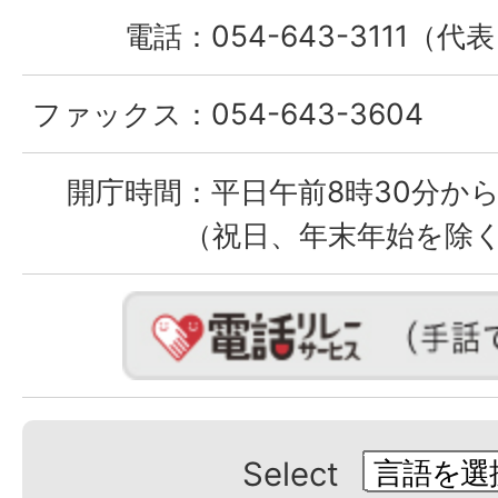
電話：
054-643-3111（代
ファックス：
054-643-3604
開庁時間：
平日午前8時30分から
（祝日、年末年始を除
Select