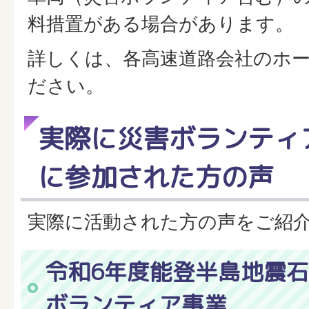
料措置がある場合があります。
詳しくは、各高速道路会社のホ
ださい。
実際に災害ボランティ
に参加された方の声
実際に活動された方の声をご紹
令和6年度能登半島地震
ボランティア事業