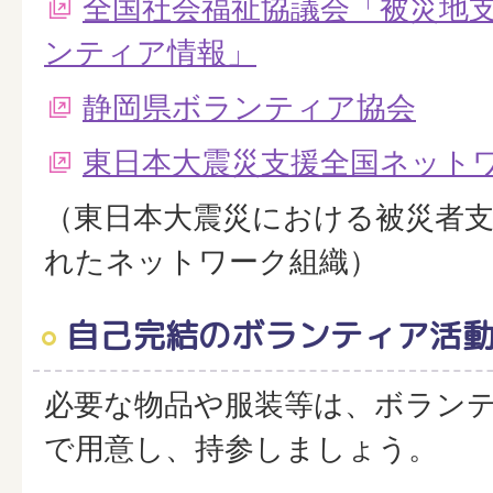
全国社会福祉協議会「被災地
ンティア情報」
静岡県ボランティア協会
東日本大震災支援全国ネット
（東日本大震災における被災者
れたネットワーク組織）
自己完結のボランティア活
必要な物品や服装等は、ボラン
で用意し、持参しましょう。