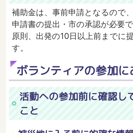
補助金は、事前申請となるので
申請書の提出・市の承認が必要
原則、出発の10日以上前までに
す。
ボランティアの参加に
活動への参加前に確認し
こと