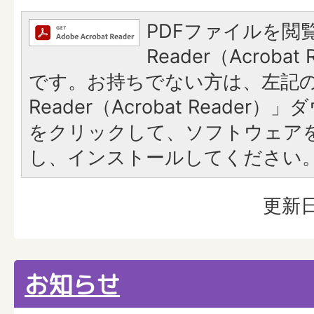
PDFファイルを閲覧
Reader（Acroba
です。お持ちでない方は、左記の「
Reader（Acrobat Reade
をクリックして、ソフトウェア
し、インストールしてください
更新日
お知らせ