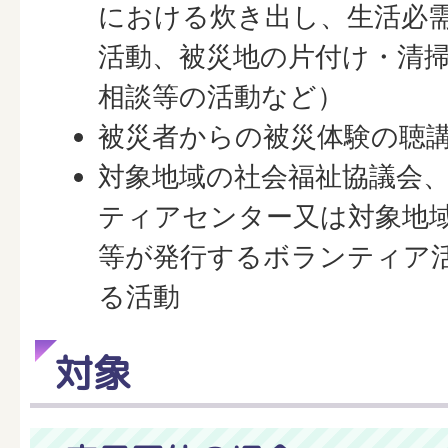
における炊き出し、生活必
活動、被災地の片付け・清
相談等の活動など）
被災者からの被災体験の聴講
対象地域の社会福祉協議会
ティアセンター又は対象地域
等が発行するボランティア
る活動
対象