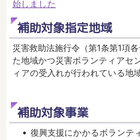
始しました
補助対象指定地域
災害救助法施行令（第1条第1項
た地域かつ災害ボランティアセ
ィアの受入れが行われている地
補助対象事業
復興支援にかかるボランテ