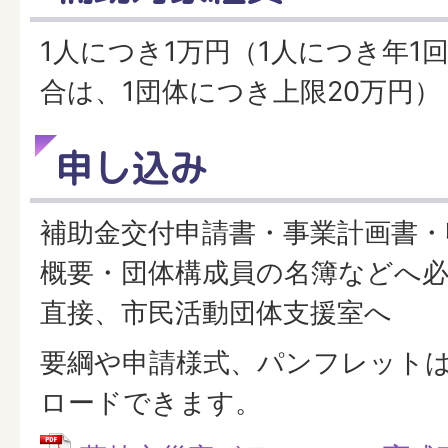
1人につき1万円（1人につき年1
合は、1団体につき上限20万円）
申し込み
補助金交付申請書・事業計画書・
概要・団体構成員の名簿などへ
直接、市民活動団体支援室へ
要綱や申請様式、パンフレット
ロードできます。