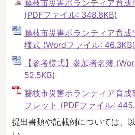
藤枝市災害ボランティア育成
(PDFファイル: 348.8KB)
藤枝市災害ボランティア育成
様式 (Wordファイル: 46.3KB
【参考様式】参加者名簿 (Wor
52.5KB)
藤枝市災害ボランティア育成
フレット (PDFファイル: 445.
提出書類や記載例については、
い。