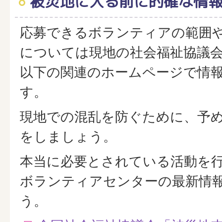
被災地に入る前に的確な情
応募できるボランティアの範囲
については現地の社会福祉協議
以下の関連のホームページで情
す。
現地での混乱を防ぐために、予
をしましょう。
本当に必要とされている活動を
ボランティアセンターの最新情
う。