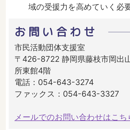
域の受援力を高めていく必
お問い合わせ
市民活動団体支援室
〒426-8722 静岡県藤枝市岡出山
所東館4階
電話：054-643-3274
ファックス：054-643-3327
メールでのお問い合わせはこち