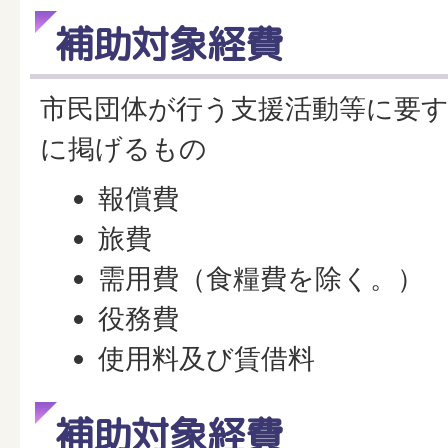
補助対象経費
市民団体が行う支援活動等に要
に掲げるもの
報償費
旅費
需用費（食糧費を除く。）
役務費
使用料及び賃借料
補助対象経費