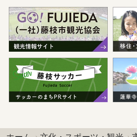
ホーム
文化・スポーツ・観光