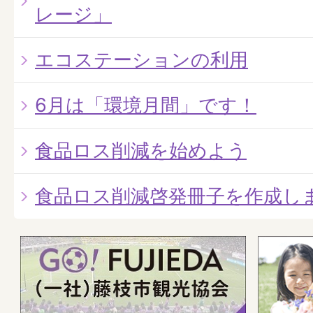
レージ」
エコステーションの利用
6月は「環境月間」です！
食品ロス削減を始めよう
食品ロス削減啓発冊子を作成し