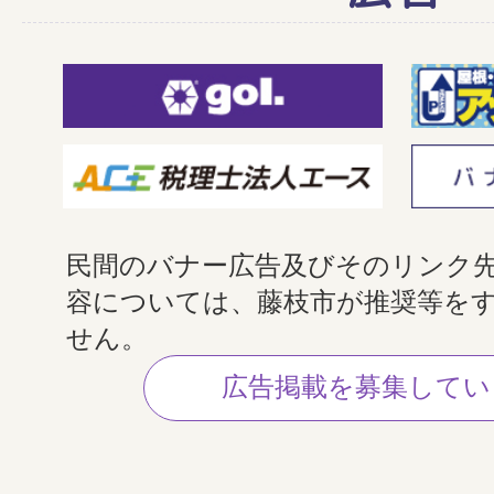
民間のバナー広告及びそのリンク
容については、藤枝市が推奨等を
せん。
広告掲載を募集してい