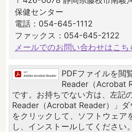
〒426-0078 静岡県藤枝市南駿河
保健センター
電話：054-645-1112
ファックス：054-645-2122
メールでのお問い合わせはこち
PDFファイルを閲覧
Reader（Acroba
です。お持ちでない方は、左記の「
Reader（Acrobat Reade
をクリックして、ソフトウェア
し、インストールしてください