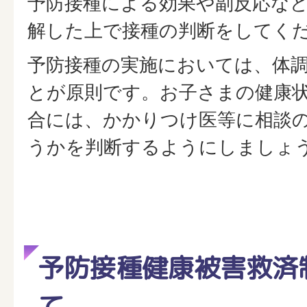
予防接種による効果や副反応な
解した上で接種の判断をしてく
予防接種の実施においては、体
とが原則です。お子さまの健康
合には、かかりつけ医等に相談
うかを判断するようにしましょ
予防接種健康被害救済
て