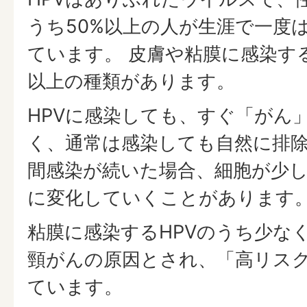
うち50%以上の人が生涯で一度
ています。 皮膚や粘膜に感染す
以上の種類があります。
HPVに感染しても、すぐ「がん
く、通常は感染しても自然に排
間感染が続いた場合、細胞が少
に変化していくことがあります
粘膜に感染するHPVのうち少なく
頸がんの原因とされ、「高リスク
ています。