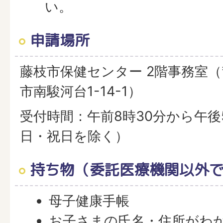
い。
申請場所
藤枝市保健センター 2階事務室（〒4
市南駿河台1-14-1）
受付時間：午前8時30分から午後
日・祝日を除く）
持ち物（委託医療機関以外
母子健康手帳
お子さまの氏名・住所がわ