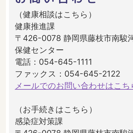
（健康相談はこちら）
健康推進課
〒426-0078 静岡県藤枝市南駿河
保健センター
電話：054-645-1111
ファックス：054-645-2122
メールでのお問い合わせはこち
（お手続きはこちら）
感染症対策課