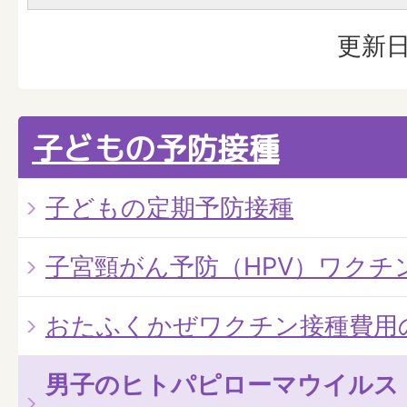
更新日
子どもの予防接種
子どもの定期予防接種
子宮頸がん予防（HPV）ワクチ
おたふくかぜワクチン接種費用
男子のヒトパピローマウイルス