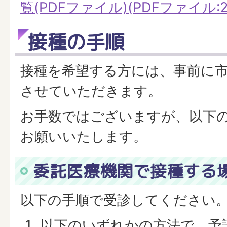
覧(PDFファイル)(PDFファイル:22
接種の手順
接種を希望する方には、事前に
させていただきます。
お手数ではございますが、以下
お願いいたします。
委託医療機関で接種する
以下の手順で受診してください
以下のいずれかの方法で、予