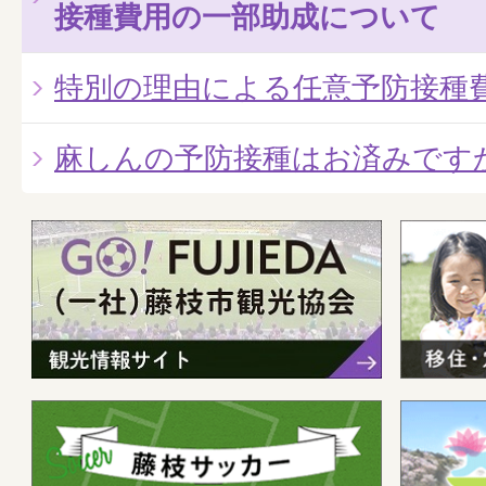
接種費用の一部助成について
特別の理由による任意予防接種
麻しんの予防接種はお済みです