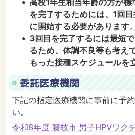
高校1年生相当年齢の方が標
を完了するためには、1回目
に開始する必要があります
3回目を完了するには最短で
るため、体調不良等も考え
もった接種スケジュールを
委託医療機関
下記の指定医療機関に事前に予
い。
令和8年度 藤枝市 男子HPVワク