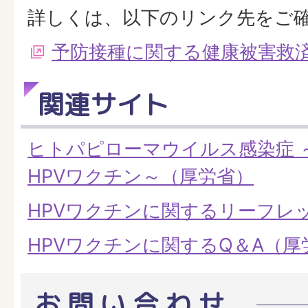
詳しくは、以下のリンク先をご
予防接種に関する健康被害救
関連サイト
ヒトパピローマウイルス
感染症
HPVワクチン～（厚労省）
HPVワクチンに関するリーフレ
HPVワクチンに関するQ＆A（厚
お問い合わせ