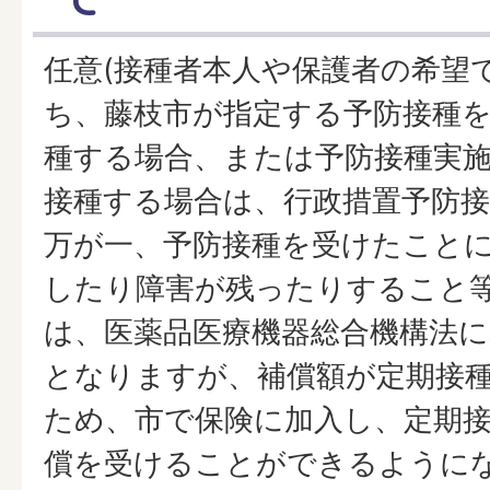
任意(接種者本人や保護者の希望
ち、藤枝市が指定する予防接種
種する場合、または予防接種実
接種する場合は、行政措置予防
万が一、予防接種を受けたことに
したり障害が残ったりすること等
は、医薬品医療機器総合機構法
となりますが、補償額が定期接
ため、市で保険に加入し、定期
償を受けることができるように