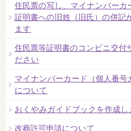
住民票の写し、マイナンバーカ
証明書への旧姓（旧氏）の併記
ます
住民票等証明書のコンビニ交付
ださい
マイナンバーカード（個人番号
について
おくやみガイドブックを作成し
改葬許可申請について