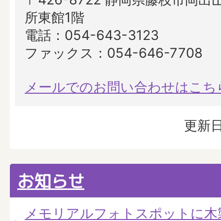
所東館1階
電話：054-643-3123
ファックス：054-646-7708
メールでのお問い合わせはこち
更新日
お知らせ
メモリアルフォトスポットに木