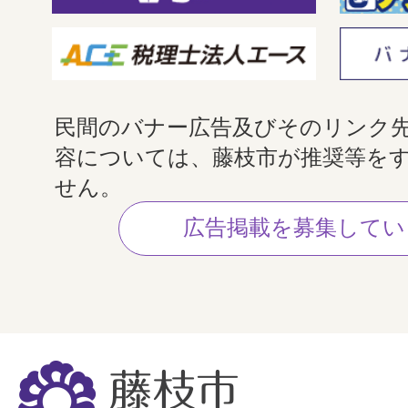
民間のバナー広告及びそのリンク
容については、藤枝市が推奨等を
せん。
広告掲載を募集してい
藤
枝