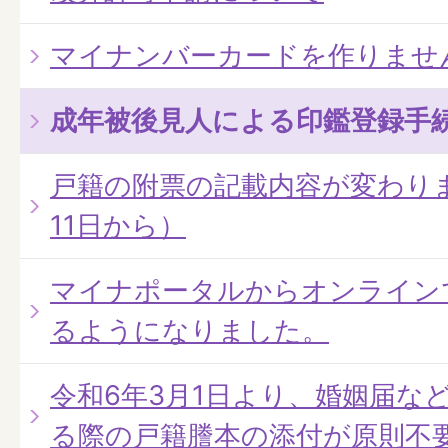
マイナンバーカードを作りませ
成年被後見人による印鑑登録手
戸籍の附票の記載内容が変わりま
11日から）
マイナポータルからオンライン
るようになりました。
令和6年3月1日より、婚姻届な
る際の戸籍謄本の添付が原則不