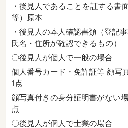
・後見人であることを証する書
等）原本
・後見人の本人確認書類（登記事
氏名・住所が確認できるもの）
〇後見人が個人で一般の場合
個人番号カード・免許証等 顔写
1点
顔写真付きの身分証明書がない場合
点
〇後見人が個人で士業の場合