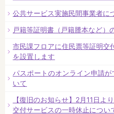
公共サービス実施民間事業者に
戸籍等証明書（戸籍謄本など）
市民課フロアに住民票等証明交
を設置します
パスポートのオンライン申請が
いて
【復旧のお知らせ】2月11日よ
交付サービスの一時休止につい