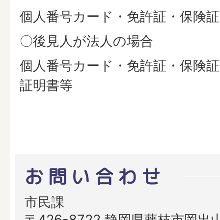
個人番号カード・免許証・保険証
〇後見人が法人の場合
個人番号カード・免許証・保険証
証明書等
お問い合わせ
市民課
〒426-8722 静岡県藤枝市岡出山