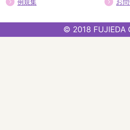
例規集
お問
© 2018 FUJIEDA 