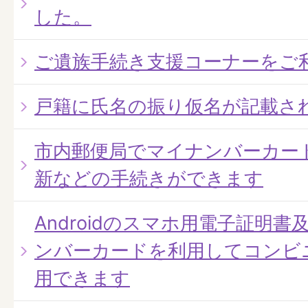
した。
ご遺族手続き支援コーナーをご
戸籍に氏名の振り仮名が記載さ
市内郵便局でマイナンバーカー
新などの手続きができます
Androidのスマホ用電子証明書及
ンバーカードを利用してコンビ
用できます