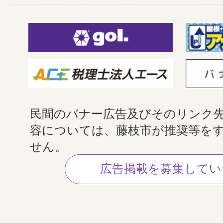
民間のバナー広告及びそのリンク
容については、藤枝市が推奨等を
せん。
広告掲載を募集してい