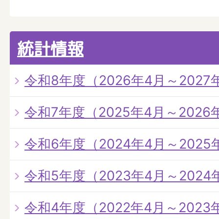
統計情報
令和8年度（2026年4月～2027
令和7年度（2025年4月～2026
令和6年度（2024年4月～2025
令和5年度（2023年4月～2024
令和4年度（2022年4月～2023