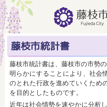
藤枝市統計書
藤枝市統計書は、藤枝市の市勢
明らかにすることにより、社会
のとれた行政を進めていくため
を目的としたものです。
近年は社会情勢を速やかに分析