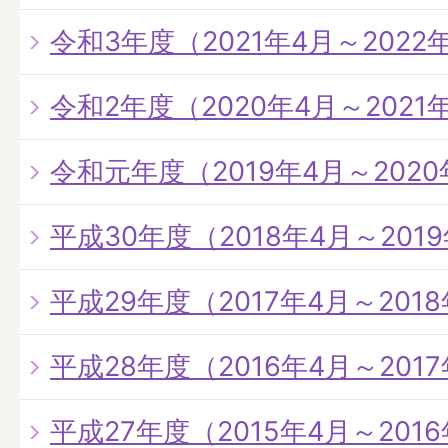
令和3年度（2021年4月～2022
令和2年度（2020年4月～2021
令和元年度（2019年4月～202
平成30年度（2018年4月～201
平成29年度（2017年4月～201
平成28年度（2016年4月～201
平成27年度（2015年4月～201