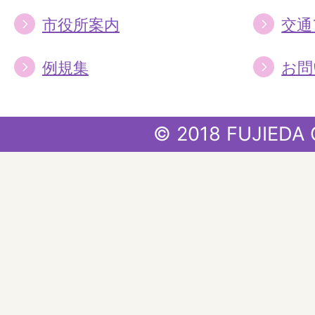
市役所案内
交通
例規集
お問
© 2018 FUJIEDA 