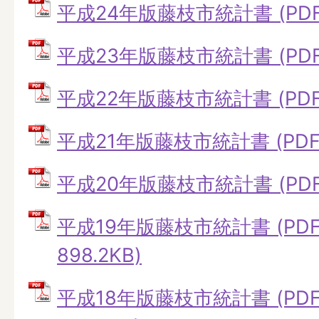
平成24年版藤枝市統計書 (PDFフ
平成23年版藤枝市統計書 (PDFフ
平成22年版藤枝市統計書 (PDFフ
平成21年版藤枝市統計書 (PDFフ
平成20年版藤枝市統計書 (PDFフ
平成19年版藤枝市統計書 (PD
898.2KB)
平成18年版藤枝市統計書 (PD