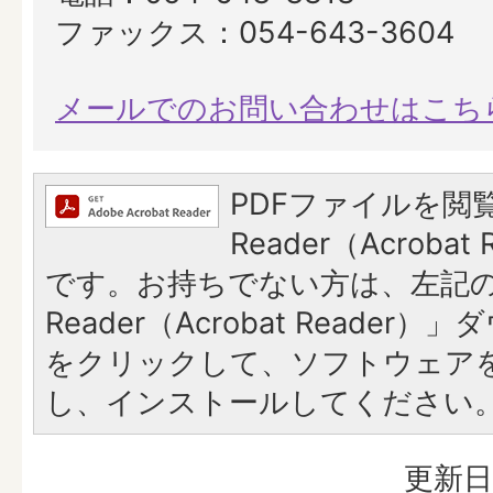
ファックス：054-643-3604
メールでのお問い合わせはこち
PDFファイルを閲覧
Reader（Acroba
です。お持ちでない方は、左記の「
Reader（Acrobat Reade
をクリックして、ソフトウェア
し、インストールしてください
更新日