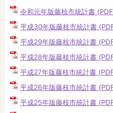
令和元年版藤枝市統計書 (PDFフ
平成30年版藤枝市統計書 (PDF
平成29年版藤枝市統計書 (PDF
平成28年版藤枝市統計書 (PDFフ
平成27年版藤枝市統計書 (PDFフ
平成26年版藤枝市統計書 (PDFフ
平成25年版藤枝市統計書 (PDFフ