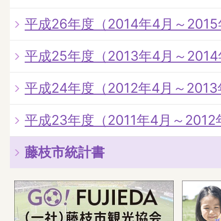
平成26年度（2014年4月～201
平成25年度（2013年4月～201
平成24年度（2012年4月～201
平成23年度（2011年4月～201
藤枝市統計書