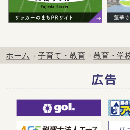
ホーム
子育て・教育
教育・学
広告