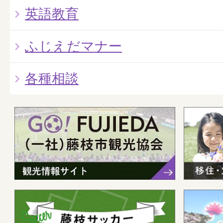
英語教育
ふじえだマナー
各種相談