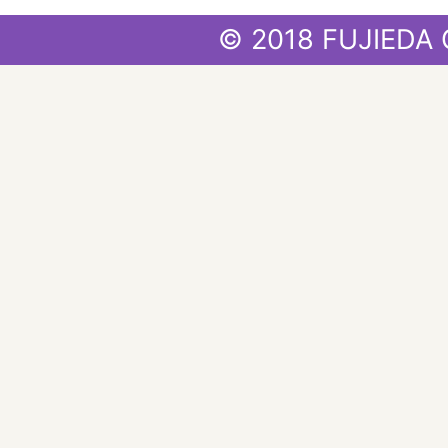
© 2018 FUJIEDA 