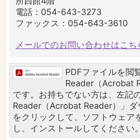
所西館4階
電話：054-643-3273
ファックス：054-643-3610
メールでのお問い合わせはこち
PDFファイルを閲覧
Reader（Acroba
です。お持ちでない方は、左記の「
Reader（Acrobat Reade
をクリックして、ソフトウェア
し、インストールしてください