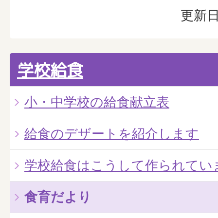
更新日
学校給食
小・中学校の給食献立表
給食のデザートを紹介します
学校給食はこうして作られてい
食育だより