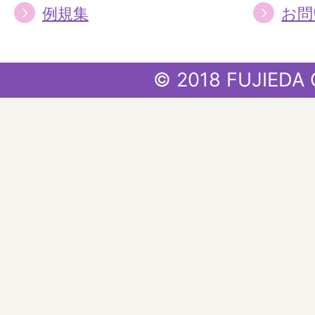
例規集
お問
© 2018 FUJIEDA 