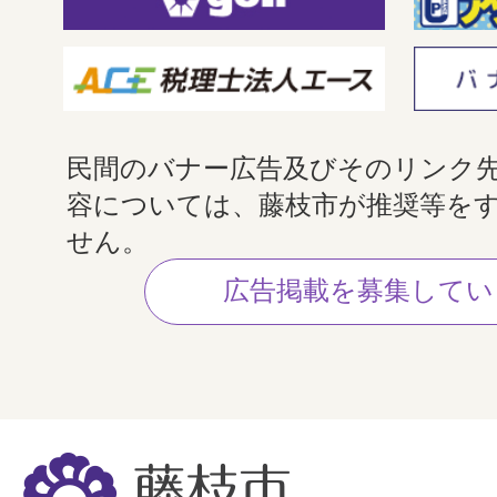
民間のバナー広告及びそのリンク
容については、藤枝市が推奨等を
せん。
広告掲載を募集してい
藤