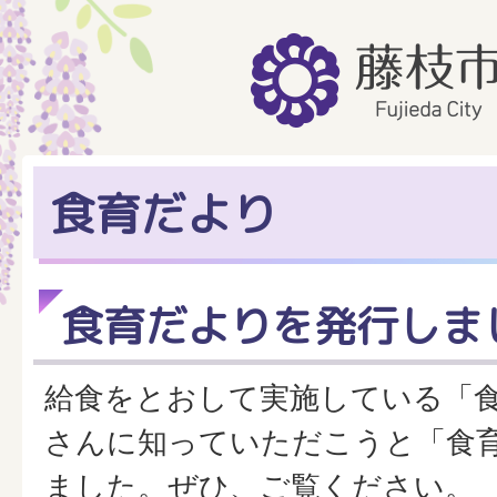
食育だより
食育だよりを発行しま
給食をとおして実施している「
さんに知っていただこうと「食
ました。ぜひ、ご覧ください。