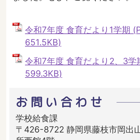
令和7年度 食育だより1学期 (
651.5KB)
令和7年度 食育だより2、3学期
599.3KB)
お問い合わせ
学校給食課
〒426-8722 静岡県藤枝市岡出山