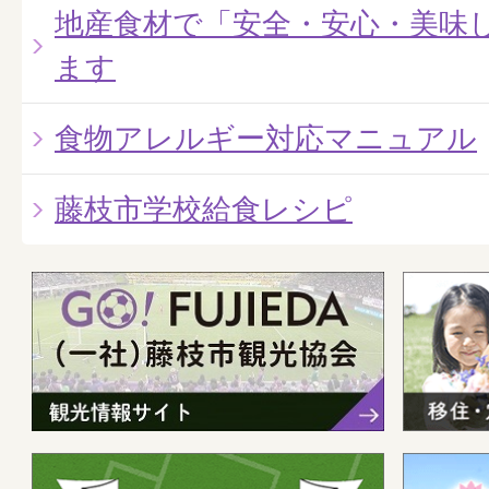
地産食材で「安全・安心・美味
ます
食物アレルギー対応マニュアル
藤枝市学校給食レシピ