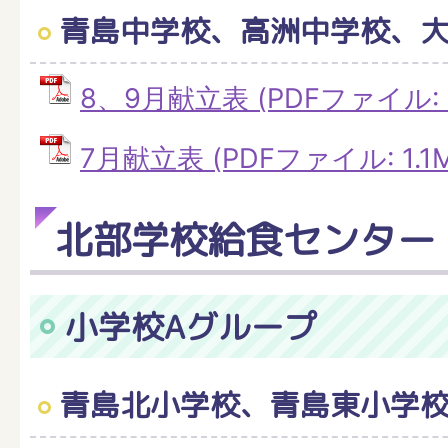
青島中学校、高洲中学校、
8、9月献立表 (PDFファイル: 4
7月献立表 (PDFファイル: 1.1M
北部学校給食センター
小学校Aグループ
青島北小学校、青島東小学