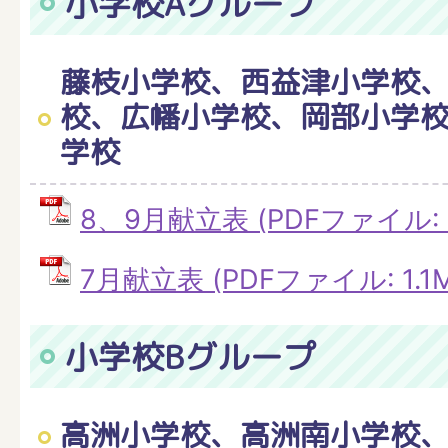
小学校Aグループ
藤枝小学校、西益津小学校
校、広幡小学校、岡部小学
学校
8、9月献立表 (PDFファイル: 4
7月献立表 (PDFファイル: 1.1M
小学校Bグループ
高洲小学校、高洲南小学校