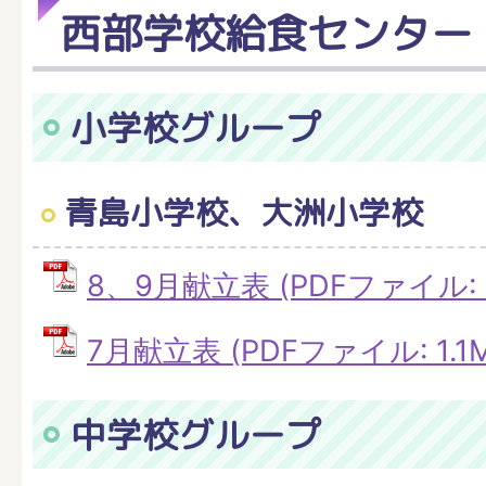
西部学校給食センター
小学校グループ
青島小学校、大洲小学校
8、9月献立表 (PDFファイル: 3
7月献立表 (PDFファイル: 1.1M
中学校グループ