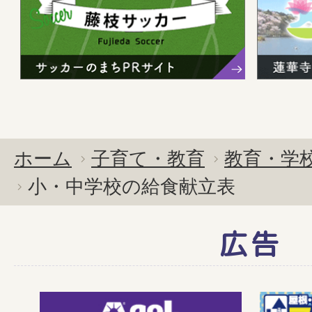
ホーム
子育て・教育
教育・学
小・中学校の給食献立表
広告