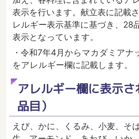
表示を行います。献立表に記載
レルギー表示基準に基づき、28
表示となっています。
・令和7年4月からマカダミアナ
をアレルギー欄に記載します。
アレルギー欄に表示さ
品目）
えび、かに、くるみ、小麦、そ
生、アーモンド、あわび、いか