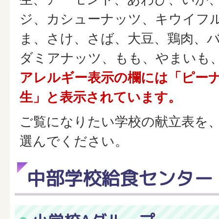
ジ、カシューナッツ、キウイフ
ま、さけ、さば、大豆、鶏肉、
ダミアナッツ、もも、やまいも
アレルギー表示の欄には「ピー
生」と表示されています。
ご覧になりたい学校の献立表を
選んでください。
中部学校給食センター