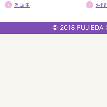
例規集
お問
© 2018 FUJIEDA 