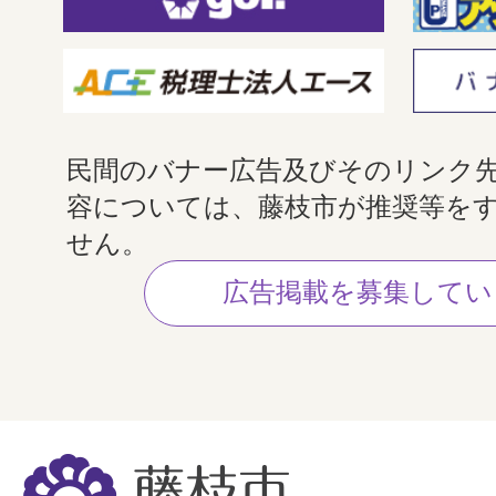
民間のバナー広告及びそのリンク
容については、藤枝市が推奨等を
せん。
広告掲載を募集してい
藤