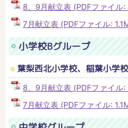
8、9月献立表 (PDFファイル: 4
7月献立表 (PDFファイル: 1.1M
小学校Bグループ
葉梨西北小学校、稲葉小学
8、9月献立表 (PDFファイル: 4
7月献立表 (PDFファイル: 1.1M
中学校グループ