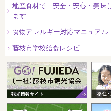
地産食材で「安全・安心・美味
ます
食物アレルギー対応マニュアル
藤枝市学校給食レシピ