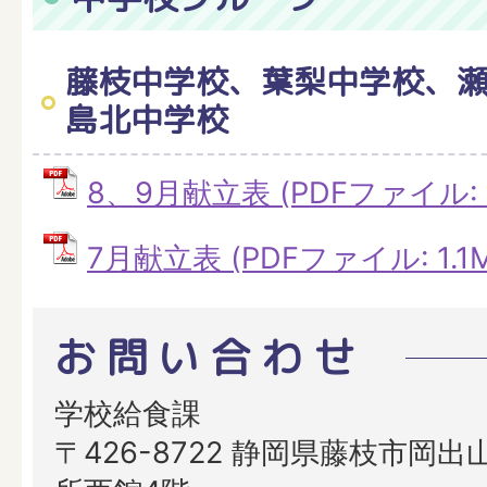
藤枝中学校、葉梨中学校、
島北中学校
8、9月献立表 (PDFファイル: 4
7月献立表 (PDFファイル: 1.1M
お問い合わせ
学校給食課
〒426-8722 静岡県藤枝市岡出山