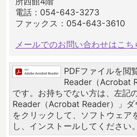
所西館4階
電話：054-643-3273
ファックス：054-643-3610
メールでのお問い合わせはこち
PDFファイルを閲覧
Reader（Acroba
です。お持ちでない方は、左記の「
Reader（Acrobat Reade
をクリックして、ソフトウェア
し、インストールしてください