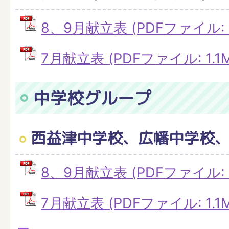
8、9月献立表 (PDFファイル: 4
7月献立表 (PDFファイル: 1.1M
中学校グループ
西益津中学校、広幡中学校
8、9月献立表 (PDFファイル: 4
7月献立表 (PDFファイル: 1.1M