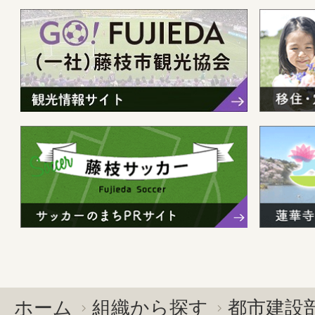
ホーム
組織から探す
都市建設