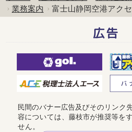
業務案内
富士山静岡空港アク
広告
民間のバナー広告及びそのリンク
容については、藤枝市が推奨等を
せん。