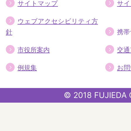
サイトマップ
サイ
ウェブアクセシビリティ方
針
携帯
市役所案内
交通
例規集
お問
© 2018 FUJIEDA 