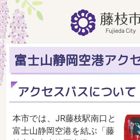
富士山静岡空港アク
アクセスバスについて
本市では、JR藤枝駅南口と
富士山静岡空港を結ぶ「藤