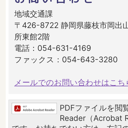
地域交通課
〒426-8722 静岡県藤枝市岡出山
所東館2階
電話：054-631-4169
ファックス：054-643-3280
メールでのお問い合わせはこち
PDFファイルを閲覧
Reader（Acroba