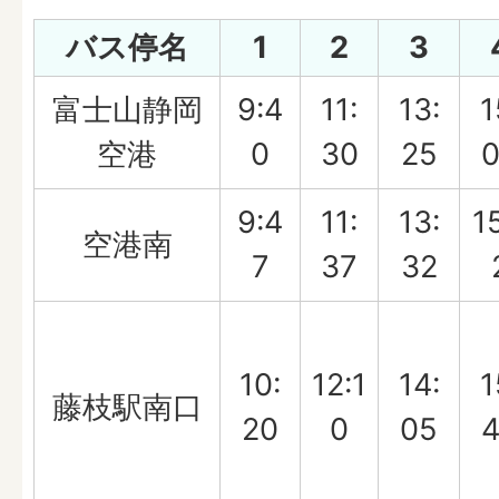
バス停名
1
2
3
富士山静岡
9:4
11:
13:
1
空港
0
30
25
9:4
11:
13:
1
空港南
7
37
32
10:
12:1
14:
1
藤枝駅南口
20
0
05