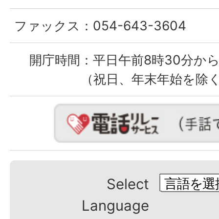
ファックス：
054-643-3604
開庁時間：
平日午前8時30分から
（祝日、年末年始を除
Select
Language