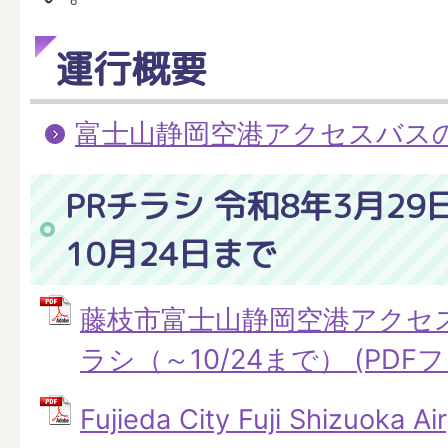
運行概要
富士山静岡空港アクセスバス
PRチラシ 令和8年3月2
10月24日まで
藤枝市富士山静岡空港アクセ
ラシ（～10/24まで） (PDFファ
Fujieda City Fuji Shizuoka A