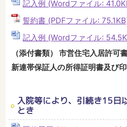
記入例 (Wordファイル: 41.0K
誓約書 (PDFファイル: 75.1KB
記入例 (Wordファイル: 54.5K
（添付書類） 市営住宅入居許可
新連帯保証人の所得証明書及び印
入院等により、引続き15日
とき