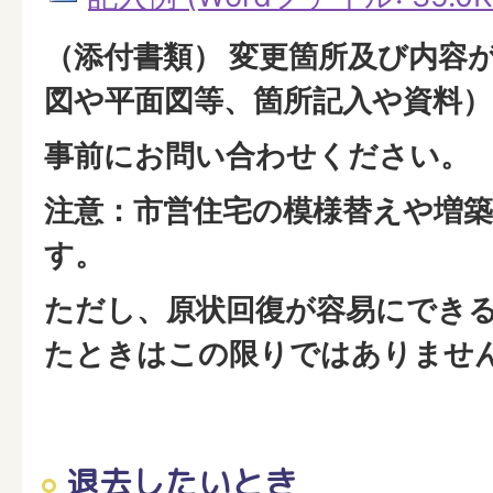
（添付書類） 変更箇所及び内容
図や平面図等、箇所記入や資料）
事前にお問い合わせください。
注意：市営住宅の模様替えや増
す。
ただし、原状回復が容易にでき
たときはこの限りではありませ
退去したいとき