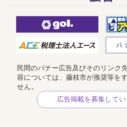
民間のバナー広告及びそのリンク
容については、藤枝市が推奨等を
せん。
広告掲載を募集してい