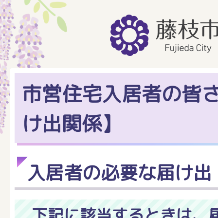
市営住宅入居者の皆さ
け出関係】
入居者の必要な届け出
下記に該当するときは、