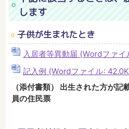
します
子供が生まれたとき
入居者等異動届 (Wordファイル:
記入例 (Wordファイル: 42.0K
（添付書類） 出生された方が記
員の住民票