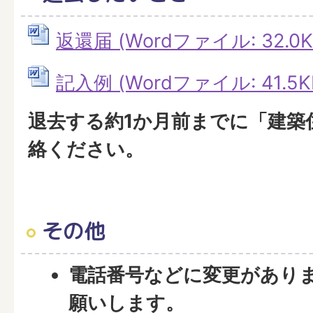
返還届 (Wordファイル: 32.0K
記入例 (Wordファイル: 41.5K
退去する約1か月前までに「建築
絡ください。
その他
電話番号などに変更があり
願いします。