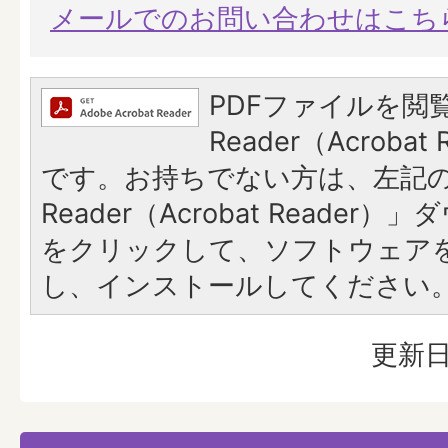
メールでのお問い合わせはこち
PDFファイルを閲覧
Reader（Acroba
です。お持ちでない方は、左記の「
Reader（Acrobat Reade
をクリックして、ソフトウェア
し、インストールしてください
更新日