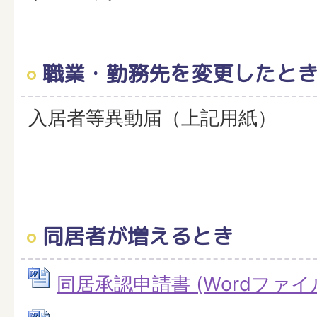
職業・勤務先を変更したと
入居者等異動届（上記用紙）
同居者が増えるとき
同居承認申請書 (Wordファイル: 