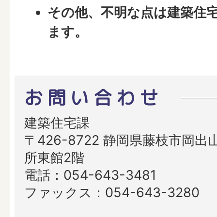
その他、不明な点は建築住
ます。
お問い合わせ
建築住宅課
〒426-8722 静岡県藤枝市岡出山
所東館2階
電話：054-643-3481
ファックス：054-643-3280