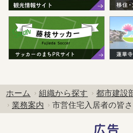
ホーム
組織から探す
都市建設
業務案内
市営住宅入居者の皆さ
広告