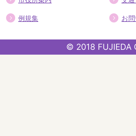
例規集
お問
© 2018 FUJIEDA 