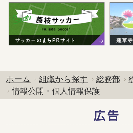
ホーム
組織から探す
総務部
情報公開・個人情報保護
広告