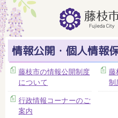
情報公開・個人情報
藤枝市の情報公開制度
藤
について
制
行政情報コーナーのご
案内