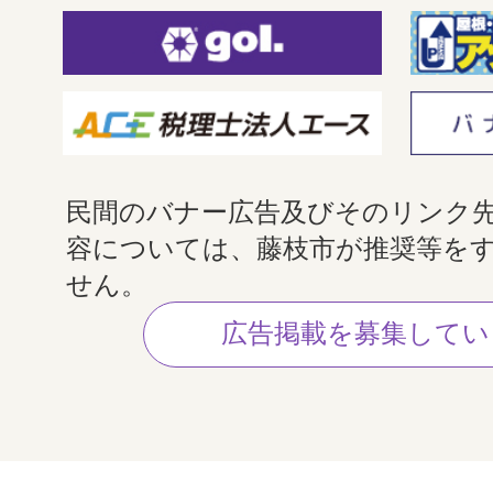
民間のバナー広告及びそのリンク
容については、藤枝市が推奨等を
せん。
広告掲載を募集してい