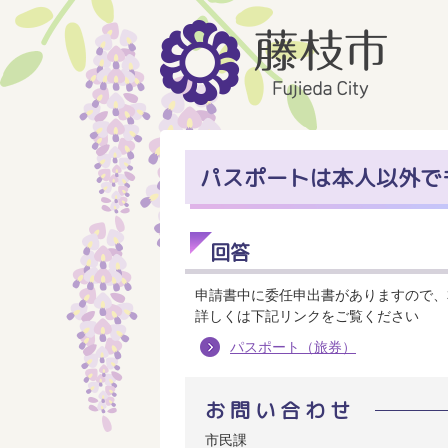
パスポートは本人以外で
回答
申請書中に委任申出書がありますので、
詳しくは下記リンクをご覧ください
パスポート（旅券）
お問い合わせ
市民課