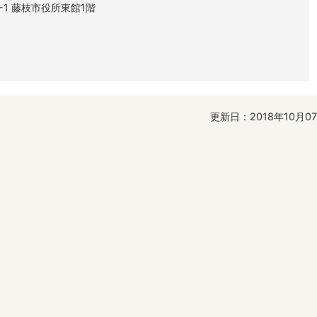
1-1 藤枝市役所東館1階
更新日：2018年10月0