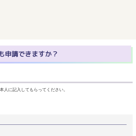
も申請できますか？
本人に記入してもらってください。