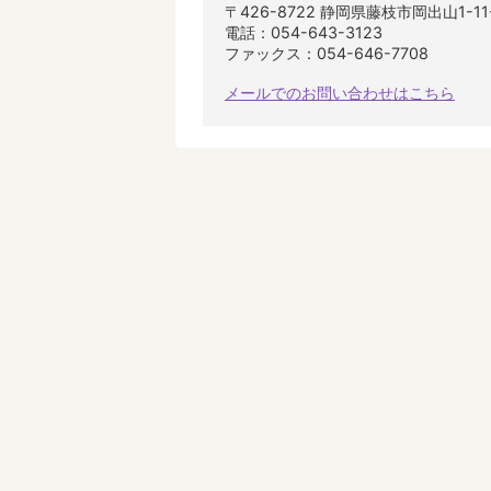
〒426-8722 静岡県藤枝市岡出山1-1
電話：054-643-3123
ファックス：054-646-7708
メールでのお問い合わせはこちら