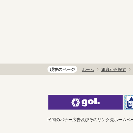
現在のページ
ホーム
組織から探す
民間のバナー広告及びそのリンク先ホームペ