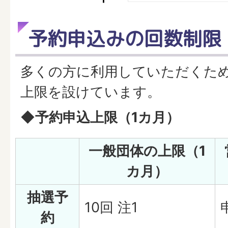
予約申込みの回数制限
多くの方に利用していただくた
上限を設けています。
◆予約申込上限（1カ月）
一般団体の上限（1
カ月）
抽選予
10回 注1
約