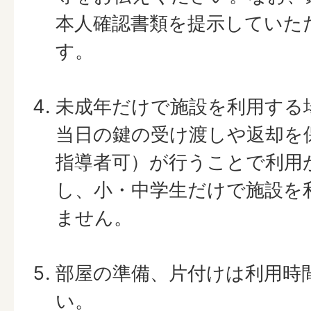
本人確認書類を提示していた
す。
未成年だけで施設を利用する
当日の鍵の受け渡しや返却を
指導者可）が行うことで利用
し、小・中学生だけで施設を
ません。
部屋の準備、片付けは利用時
い。