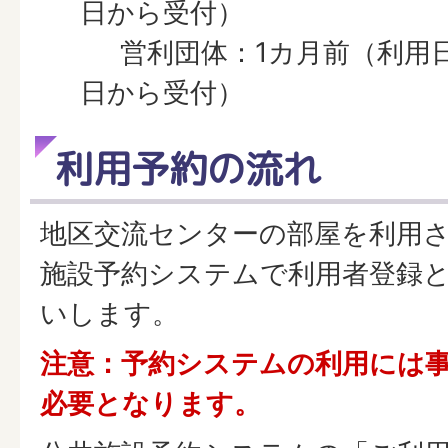
日から受付）
営利団体：1カ月前（利用日
日から受付）
利用予約の流れ
地区交流センターの部屋を利用
施設予約システムで利用者登録
いします。
注意：予約システムの利用には
必要となります。