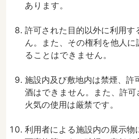
あります。
許可された目的以外に利用す
ん。また、その権利を他人に
ることはできません。
施設内及び敷地内は禁煙、許
酒はできません。また、許可
火気の使用は厳禁です。
利用者による施設内の展示物