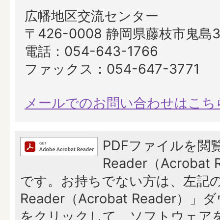
広幡地区交流センター
〒426-0008 静岡県藤枝市鬼島3
電話：054-643-1766
ファックス：054-647-3771
メールでのお問い合わせはこち
PDFファイルを閲覧
Reader（Acroba
です。お持ちでない方は、左記の「
Reader（Acrobat Reade
をクリックして、ソフトウェア