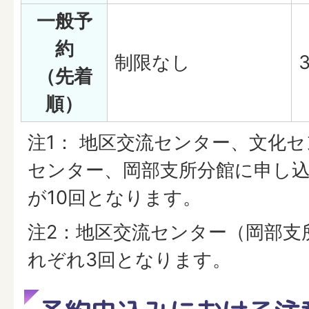
一般予
約
制限なし
（先着
順）
注1： 地区交流センター、文化
センター、岡部支所分館に申し
が10回となります。
注2：地区交流センター（岡部支
れぞれ3回となります。