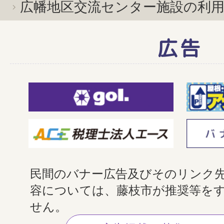
広幡地区交流センター施設の利
広告
民間のバナー広告及びそのリンク
容については、藤枝市が推奨等を
せん。