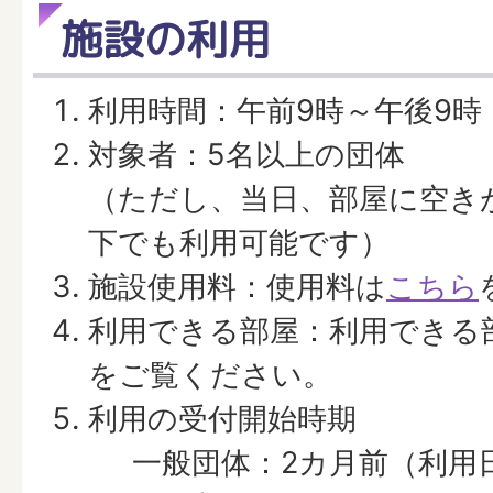
施設の利用
利用時間：午前9時～午後9時
対象者：5名以上の団体
（ただし、当日、部屋に空き
下でも利用可能です）
施設使用料：使用料は
こちら
利用できる部屋：利用できる
をご覧ください。
利用の受付開始時期
一般団体：2カ月前（利用日