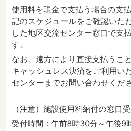
使用料を現金で支払う場合の支
記のスケジュールをご確認いた
した地区交流センター窓口で支
す。
なお、遠方により直接支払うこ
キャッシュレス決済をご利用い
センターまでお問い合わせくだ
（注意）施設使用料納付の窓口受
受付時間：午前8時30分～午後9