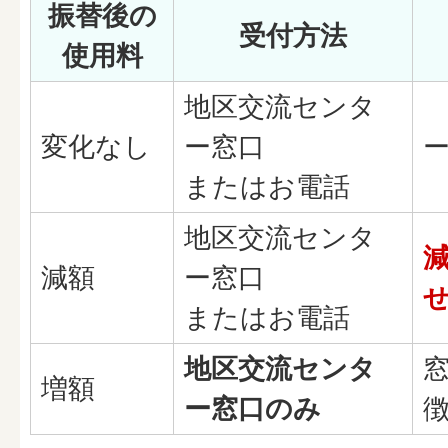
振替後の
受付方法
使用料
地区交流センタ
変化なし
ー窓口
またはお電話
地区交流センタ
減額
ー窓口
またはお電話
地区交流センタ
増額
ー窓口のみ