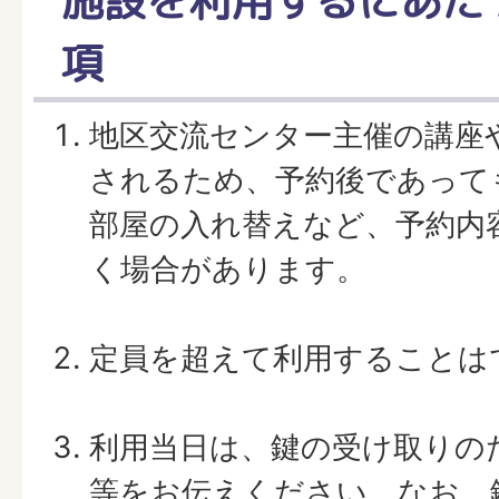
施設を利用するにあた
項
地区交流センター主催の講座
されるため、予約後であって
部屋の入れ替えなど、予約内
く場合があります。
定員を超えて利用することは
利用当日は、鍵の受け取りの
等をお伝えください。なお、