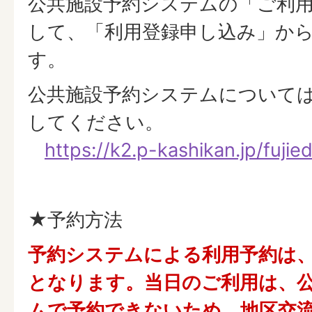
公共施設予約システムの「ご利
して、「利用登録申し込み」か
す。
公共施設予約システムについて
してください。
https://k2.p-kashikan.jp/fujied
★予約方法
予約システムによる利用予約は
となります。当日のご利用は、
ムで予約できないため、地区交