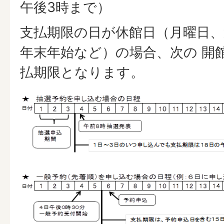
午後3時まで）
支払期限の日が休館日（月曜日、
年末年始など）の場合、次の 開
払期限となります。