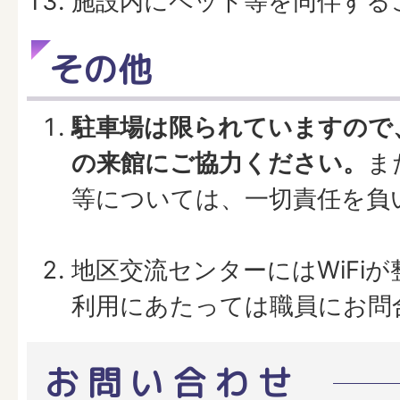
施設内にペット等を同伴する
その他
駐車場は限られていますので
の来館にご協力ください。
ま
等については、一切責任を負
地区交流センターにはWiFi
利用にあたっては職員にお問
お問い合わせ