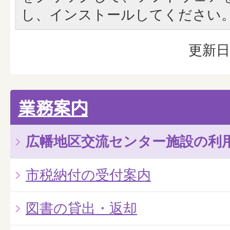
し、インストールしてください
更新日
業務案内
広幡地区交流センター施設の利
市税納付の受付案内
図書の貸出・返却