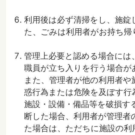
利用後は必ず清掃をし、施錠
た、ごみは利用者がお持ち帰
管理上必要と認める場合には
職員が立ち入りを行う場合が
また、管理者が他の利用者や
惑行為または危険を及ぼす行
施設・設備・備品等を破損す
断した場合、利用者が管理者
た場合は、ただちに施設の利