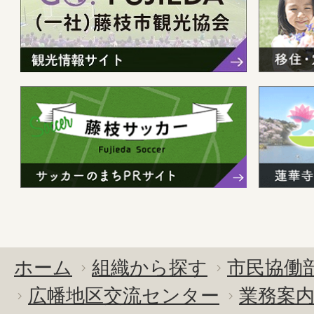
ホーム
組織から探す
市民協働
広幡地区交流センター
業務案