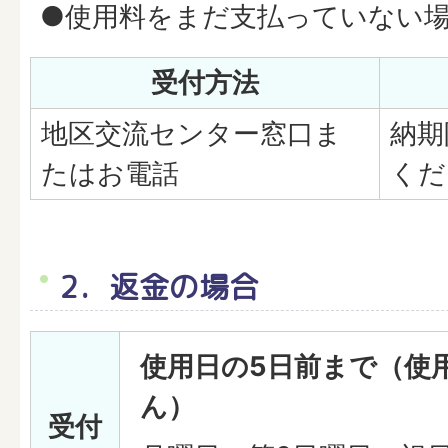
●使用料をまだ支払っていない
受付方法
地区交流センター窓口ま
納期
たはお電話
くだ
2．返金の場合
使用日の5日前まで（使
ん）
受付