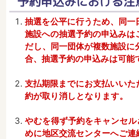
予約申込みにおける注
抽選を公平に行うため、同一
施設への抽選予約の申込みは
だし、同一団体が複数施設に
合、抽選予約の申込みは可能
支払期限までにお支払いいた
約が取り消しとなります。
やむを得ず予約をキャンセル
めに地区交流センターへご連