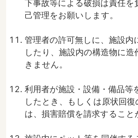
下事故等による破損は責任を
己管理をお願いします。
管理者の許可無しに、施設内
したり、施設内の構造物に造
きません。
利用者が施設・設備・備品等
したとき、もしくは原状回復
は、損害賠償を請求すること