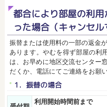
都合により部屋の利用
った場合（キャンセル
振替または使用料の一部の返金
あります。やむを得ず部屋の利
は、お早めに地区交流センター
だくか、電話にてご連絡をお願
1．振替の場合
利用開始時間前まで
受付期