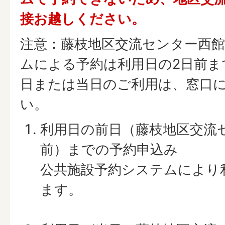
接お越しください。
注意：藤枝地区交流センター西
ムによる予約は利用日の2日前ま
日または当日のご利用は、窓口
い。
利用日の前日（藤枝地区交流
前）までの予約申込み
公共施設予約システムにより
ます。