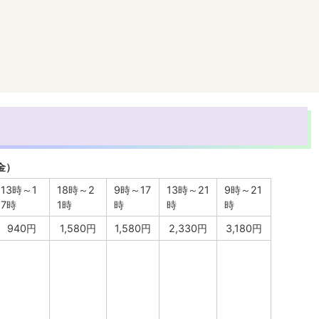
金）
13時～1
18時～2
9時～17
13時～21
9時～21
7時
1時
時
時
時
940円
1,580円
1,580円
2,330円
3,180円