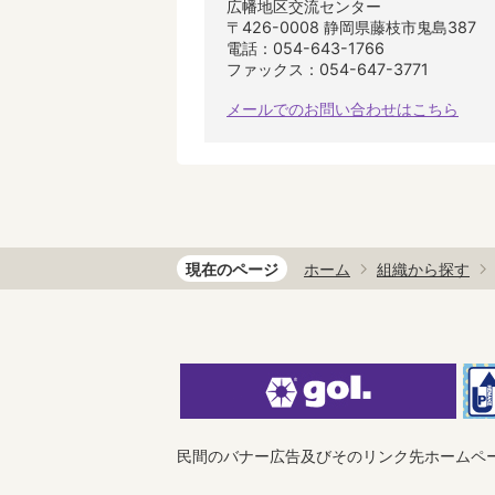
広幡地区交流センター
〒426-0008 静岡県藤枝市鬼島387
電話：054-643-1766
ファックス：054-647-3771
メールでのお問い合わせはこちら
現在のページ
ホーム
組織から探す
民間のバナー広告及びそのリンク先ホームペ