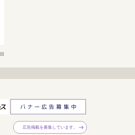
8日
広告掲載を募集しています。