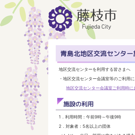
青島北地区交流センター
地区交流センターを利用する皆さまへ
・地区交流センター会議室等のご利用に
地区交流センター会議室ご利用時にお
施設の利用
1．利用時間：午前9時～午後9時
2．対象者：5名以上の団体