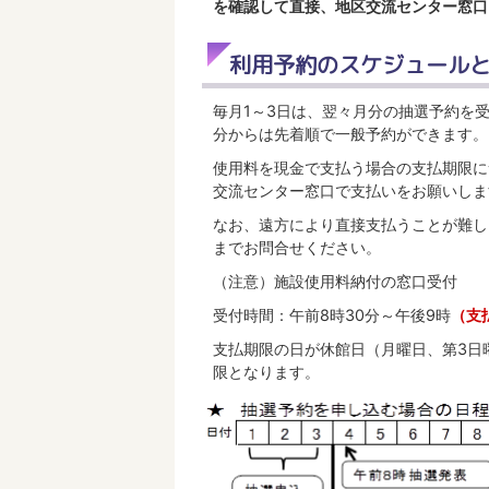
を確認して直接、地区交流センター窓口
利用予約のスケジュール
毎月1～3日は、翌々月分の抽選予約を受
分からは先着順で一般予約ができます。
使用料を現金で支払う場合の支払期限に
交流センター窓口で支払いをお願いしま
なお、遠方により直接支払うことが難し
までお問合せください。
（注意）施設使用料納付の窓口受付
受付時間：午前8時30分～午後9時
（支
支払期限の日が休館日（月曜日、第3日
限となります。