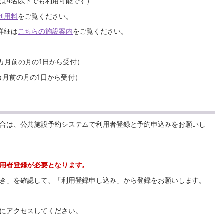
は4名以下でも利用可能です）
利用料
をご覧ください。
詳細は
こちらの施設案内
をご覧ください。
月前の月の1日から受付）
月前の月の1日から受付）
合は、公共施設予約システムで利用者登録と予約申込みをお願いし
用者登録が必要となります。
き」を確認して、「利用登録申し込み」から登録をお願いします。
にアクセスしてください。