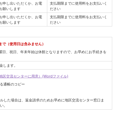
お申し出いただくか、お電
支払期限までに使用料をお支払いく
お願いします
ださい
お申し出いただくか、お電
支払期限までに使用料をお支払いく
お願いします
ださい
まで（使用日は含みません）
曜日、祝日、年末年始は休館となりますので、お早めにお手続きを
返金します。
地区交流センターに用意）(Wordファイル)
取る通帳のコピー
ルした場合は、返金請求のためお早めに地区交流センター窓口ま
い。