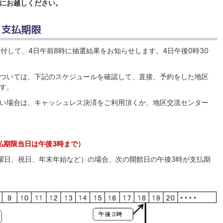
にお越しください。
と支払期限
付して、4日午前8時に抽選結果をお知らせします。4日午後0時30
ついては、下記のスケジュールを確認して、直接、予約をした地区
す。
い場合は、キャッシュレス決済をご利用頂くか、地区交流センター
払期限当日は午後3時まで）
曜日、祝日、年末年始など）の場合、次の開館日の午後3時が支払期