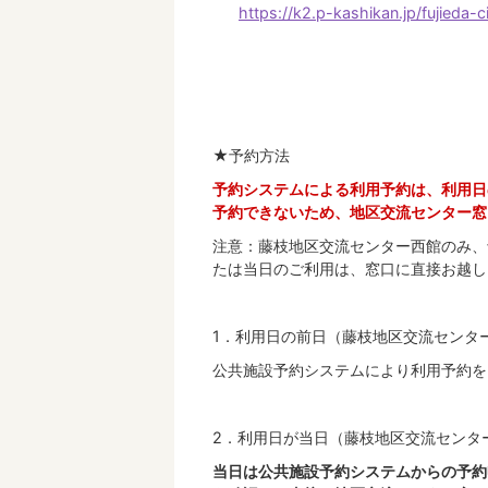
https://k2.p-kashikan.jp/fujieda-ci
★予約方法
予約システムによる利用予約は、利用日
予約できないため、地区交流センター窓
注意：藤枝地区交流センター西館のみ、
たは当日のご利用は、窓口に直接お越し
1．利用日の前日（藤枝地区交流センタ
公共施設予約システムにより利用予約を
2．利用日が当日（藤枝地区交流センタ
当日は公共施設予約システムからの予約