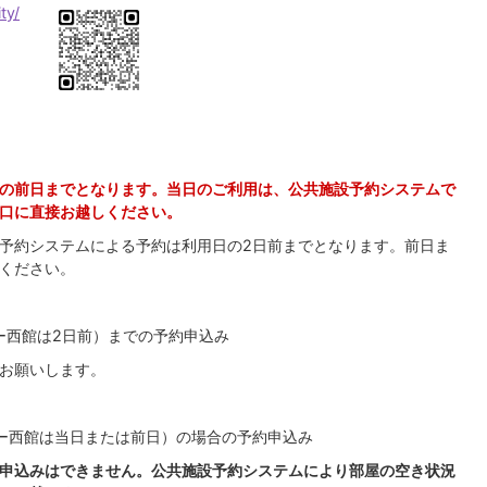
ty/
の前日までとなります。当日のご利用は、公共施設予約システムで
口に直接お越しください。
予約システムによる予約は利用日の2日前までとなります。前日ま
ください。
ー西館は2日前）までの予約申込み
お願いします。
ー西館は当日または前日）の場合の予約申込み
申込みはできません。公共施設予約システムにより部屋の空き状況