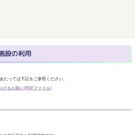
施設の利用
あたっては下記をご参照ください。
けるお願い(PDFファイル)