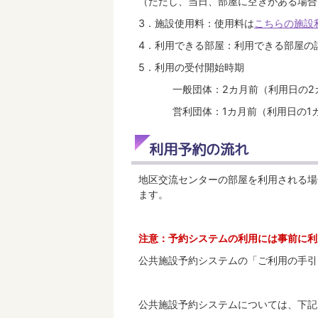
（ただし、当日、部屋に空きがある場合
3．施設使用料：使用料は
こちらの施設
4．利用できる部屋：利用できる部屋の
5．利用の受付開始時期
一般団体：2カ月前（利用日の2カ
営利団体：1カ月前（利用日の1カ
利用予約の流れ
地区交流センターの部屋を利用される場
ます。
注意：予約システムの利用には事前に利
公共施設予約システムの「ご利用の手引
公共施設予約システムについては、下記