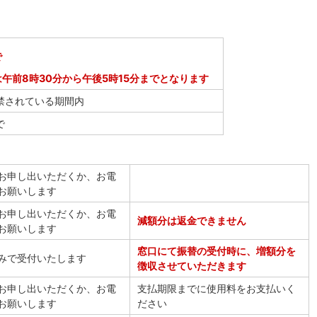
で
午前8時30分から午後5時15分までとなります
禁されている期間内
で
お申し出いただくか、お電
お願いします
お申し出いただくか、お電
減額分は返金できません
お願いします
窓口にて振替の受付時に、増額分を
みで受付いたします
徴収させていただきます
お申し出いただくか、お電
支払期限までに使用料をお支払いく
お願いします
ださい