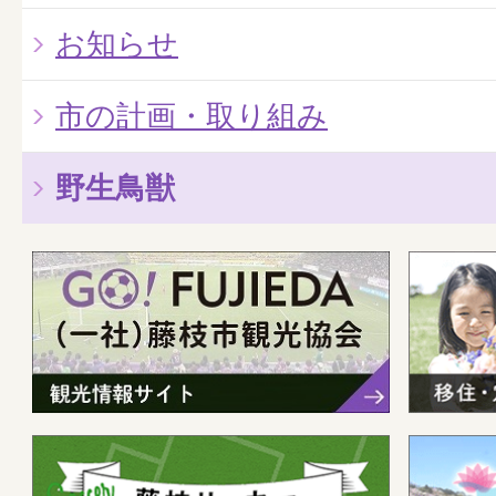
お知らせ
市の計画・取り組み
野生鳥獣