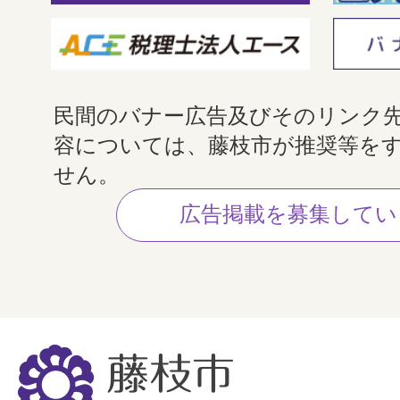
民間のバナー広告及びそのリンク
容については、藤枝市が推奨等を
せん。
広告掲載を募集してい
藤
枝