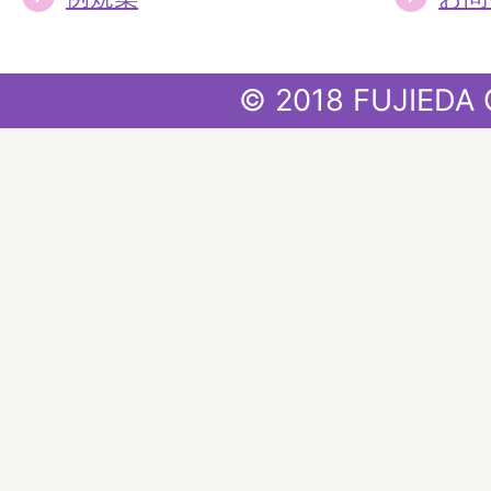
© 2018 FUJIEDA 