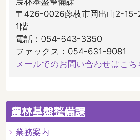
農林基盤整備課
​​​​​​​〒426-0026藤枝市岡出山2
1階
電話：054-643-3350
ファックス：054-631-9081
メールでのお問い合わせはこち
農林基盤整備課
業務案内