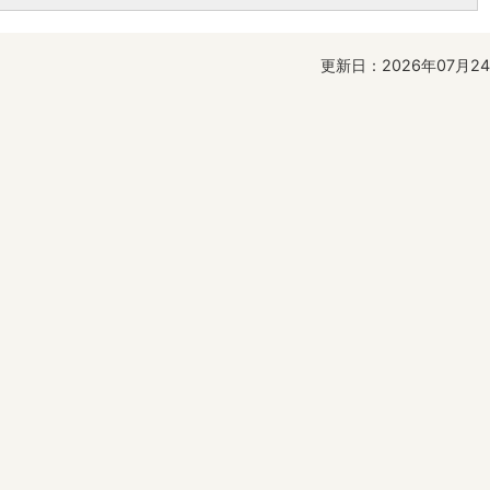
更新日：2026年07月2