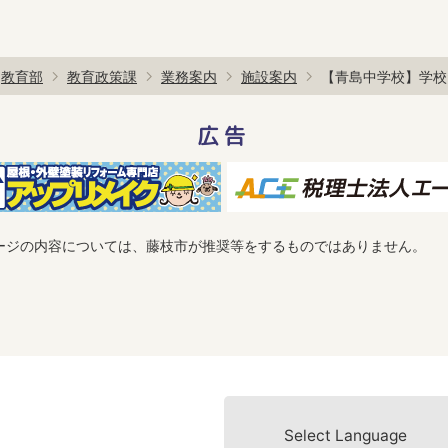
教育部
教育政策課
業務案内
施設案内
【青島中学校】学校
広告
ージの内容については、藤枝市が推奨等をするものではありません。
Select Language