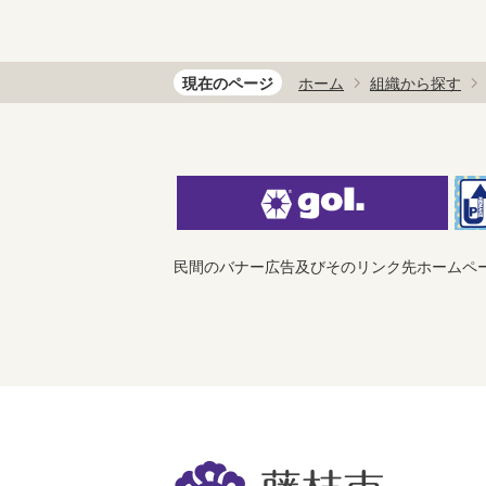
現在のページ
ホーム
組織から探す
民間のバナー広告及びそのリンク先ホームペ
藤