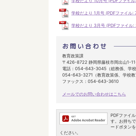
学校だより 10月号 (PDFファイル: 
学校だより 1月号 (PDFファイル: 75
学校だより 3月号 (PDFファイル: 38
お問い合わせ
教育政策課
〒426-8722 静岡県藤枝市岡出山1-1
電話：054-643-3045（総務係、
054-643-3271（教育政策係、学校
ファックス：054-643-3610
メールでのお問い合わせはこちら
PDFファイルを
す。お持ちでな
ードボタンを
ください。