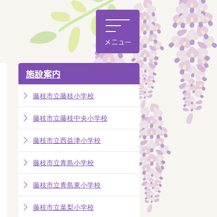
施設案内
藤枝市立藤枝小学校
藤枝市立藤枝中央小学校
藤枝市立西益津小学校
藤枝市立青島小学校
藤枝市立青島東小学校
藤枝市立葉梨小学校