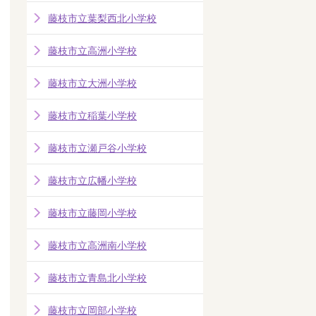
藤枝市立葉梨西北小学校
藤枝市立高洲小学校
藤枝市立大洲小学校
藤枝市立稲葉小学校
藤枝市立瀬戸谷小学校
藤枝市立広幡小学校
藤枝市立藤岡小学校
藤枝市立高洲南小学校
藤枝市立青島北小学校
藤枝市立岡部小学校