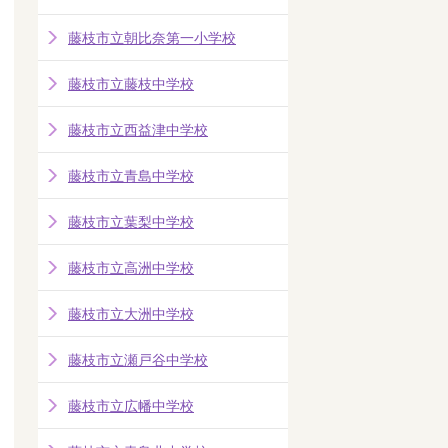
藤枝市立朝比奈第一小学校
藤枝市立藤枝中学校
藤枝市立西益津中学校
藤枝市立青島中学校
藤枝市立葉梨中学校
藤枝市立高洲中学校
藤枝市立大洲中学校
藤枝市立瀬戸谷中学校
藤枝市立広幡中学校