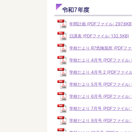
令和7年度
年間計画 (PDFファイル: 297.6KB
日課表 (PDFファイル: 132.5KB)
学校だより R7危険箇所 (PDFファイ
学校だより 4月号 (PDFファイル: 6
学校だより 4月号 2 (PDFファイル: 
学校だより 5月号 (PDFファイル: 55
学校だより 6月号 (PDFファイル: 5
学校だより 7月号 (PDFファイル: 10
学校だより 9月号 (PDFファイル: 1