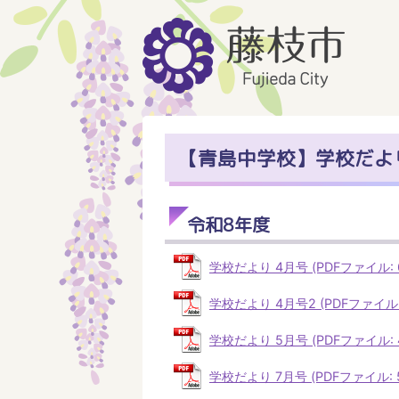
【青島中学校】学校だよ
令和8年度
学校だより 4月号 (PDFファイル: 6
学校だより 4月号2 (PDFファイル: 
学校だより 5月号 (PDFファイル: 4
学校だより 7月号 (PDFファイル: 53