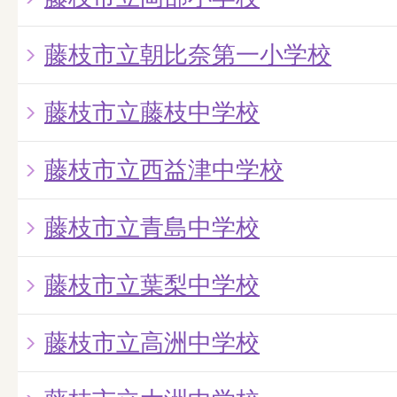
藤枝市立朝比奈第一小学校
藤枝市立藤枝中学校
藤枝市立西益津中学校
藤枝市立青島中学校
藤枝市立葉梨中学校
藤枝市立高洲中学校