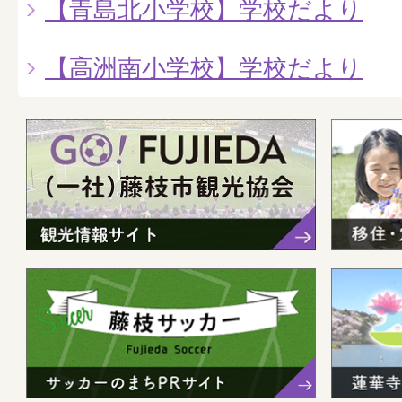
【青島北小学校】学校だより
【高洲南小学校】学校だより