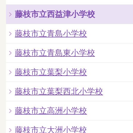
藤枝市立西益津小学校
藤枝市立青島小学校
藤枝市立青島東小学校
藤枝市立葉梨小学校
藤枝市立葉梨西北小学校
藤枝市立高洲小学校
藤枝市立大洲小学校