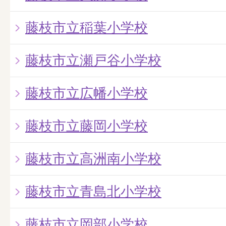
藤枝市立稲葉小学校
藤枝市立瀬戸谷小学校
藤枝市立広幡小学校
藤枝市立藤岡小学校
藤枝市立高洲南小学校
藤枝市立青島北小学校
藤枝市立岡部小学校