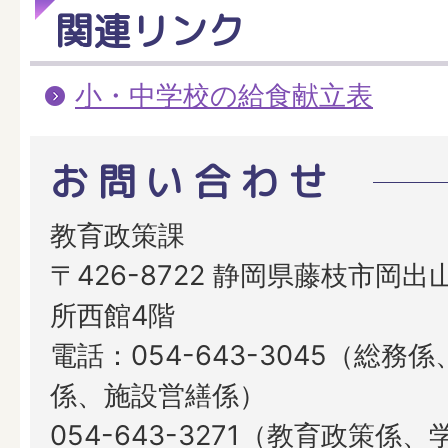
関連リンク
小・中学校の給食献立表
お問い合わせ
教育政策課
〒426-8722 静岡県藤枝市岡出山
所西館4階
電話：054-643-3045（総務
係、施設営繕係）
054-643-3271（教育政策係