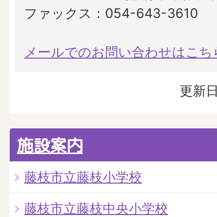
ファックス：054-643-3610
メールでのお問い合わせはこち
更新日
施設案内
藤枝市立藤枝小学校
藤枝市立藤枝中央小学校