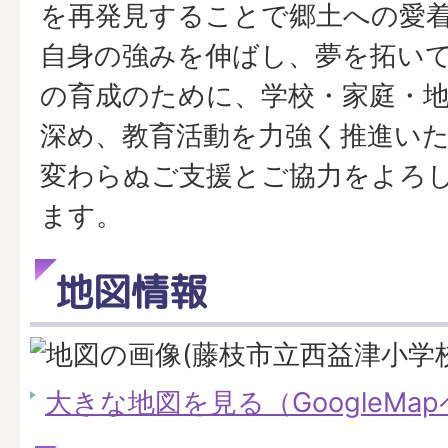
を再発見することで郷土への愛
自身の強みを伸ばし、夢を拓い
の育成のために、学校・家庭・
深め、教育活動を力強く推進い
変わらぬご支援とご協力をよろ
ます。
地図情報
大きな地図を見る（GoogleMa