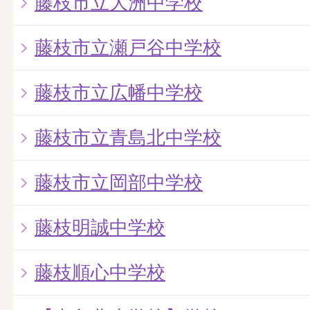
藤枝市立大洲中学校
藤枝市立瀬戸谷中学校
藤枝市立広幡中学校
藤枝市立青島北中学校
藤枝市立岡部中学校
藤枝明誠中学校
藤枝順心中学校