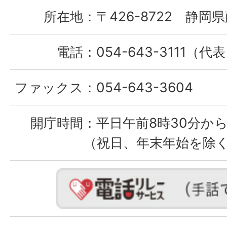
所在地：
〒426-8722 静岡県
電話：
054-643-3111（代
ファックス：
054-643-3604
開庁時間：
平日午前8時30分から
（祝日、年末年始を除