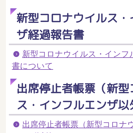
新型コロナウイルス・
ザ経過報告書
新型コロナウイルス・インフ
書について
出席停止者帳票（新型
ス・インフルエンザ以
出席停止者帳票（新型コロナ