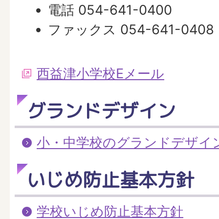
電話 054-641-0400
ファックス 054-641-0408
西益津小学校Eメール
グランドデザイン
小・中学校のグランドデザイ
いじめ防止基本方針
学校いじめ防止基本方針