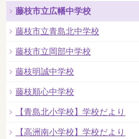
藤枝市立広幡中学校
藤枝市立青島北中学校
藤枝市立岡部中学校
藤枝明誠中学校
藤枝順心中学校
【青島北小学校】学校だより
【高洲南小学校】学校だより