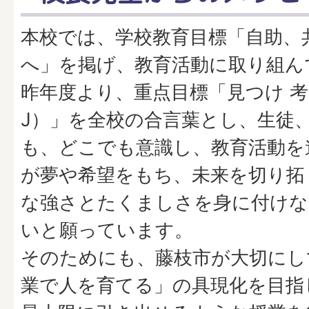
本校では、学校教育目標「自助、
へ」を掲げ、教育活動に取り組ん
昨年度より、重点目標「見つけ 考
J）」を全校の合言葉とし、生徒
も、どこでも意識し、教育活動を
が夢や希望をもち、未来を切り拓
な強さとたくましさを身に付けな
いと願っています。
そのためにも、藤枝市が大切にし
業で人を育てる」の具現化を目指