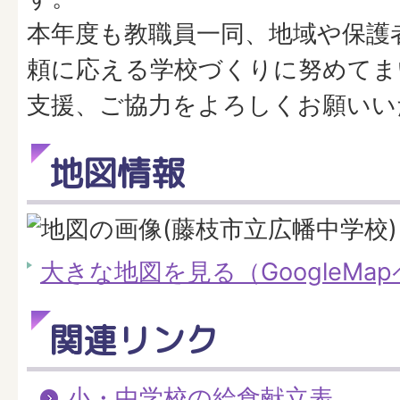
本年度も教職員一同、地域や保護
頼に応える学校づくりに努めてま
支援、ご協力をよろしくお願いい
地図情報
大きな地図を見る（GoogleMa
関連リンク
小・中学校の給食献立表