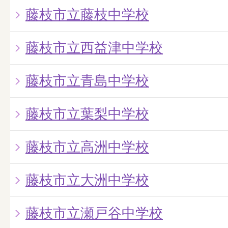
藤枝市立藤枝中学校
藤枝市立西益津中学校
藤枝市立青島中学校
藤枝市立葉梨中学校
藤枝市立高洲中学校
藤枝市立大洲中学校
藤枝市立瀬戸谷中学校