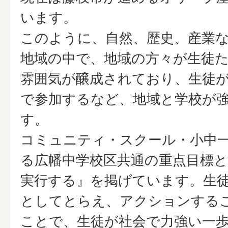
います。
このように、自然、歴史、産業
地域の中で、地域の方々が生徒
雰囲気が醸成されており、生徒
で参加するなど、地域と学校が
す。
コミュニティ・スクール・小中
る広幡中学校区共通の重点目標と
実行する』を掲げています。生
としてとらえ、アクションする
ことで、生徒が社会で力強い一