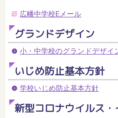
広幡中学校Eメール
グランドデザイン
小・中学校のグランドデザイ
いじめ防止基本方針
学校いじめ防止基本方針
新型コロナウイルス・