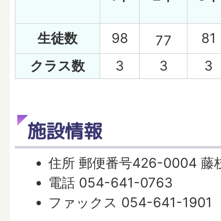
生徒数
98
81
77
クラス数
3
3
3
施設情報
住所 郵便番号426-0004 
電話 054-641-0763
ファックス 054-641-1901