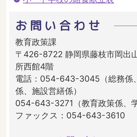
お問い合わせ
教育政策課
〒426-8722 静岡県藤枝市岡出山
所西館4階
電話：054-643-3045（総務
係、施設営繕係）
054-643-3271（教育政策係
ファックス：054-643-3610