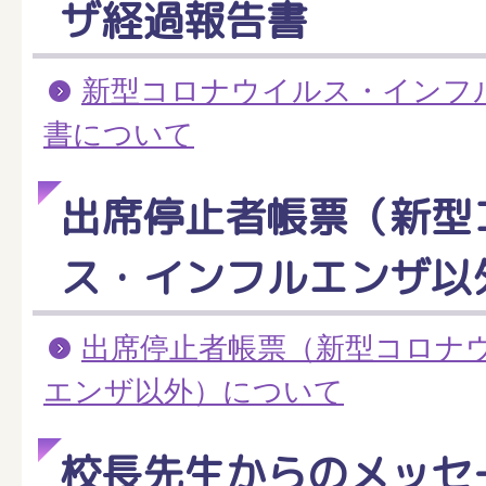
ザ経過報告書
新型コロナウイルス・インフ
書について
出席停止者帳票（新型
ス・インフルエンザ以
出席停止者帳票（新型コロナ
エンザ以外）について
校長先生からのメッセ