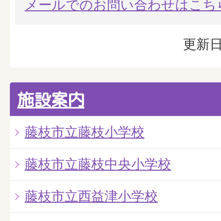
メールでのお問い合わせはこち
更新日
施設案内
藤枝市立藤枝小学校
藤枝市立藤枝中央小学校
藤枝市立西益津小学校