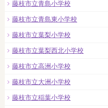
藤枝市立青島小学校
藤枝市立青島東小学校
藤枝市立葉梨小学校
藤枝市立葉梨西北小学校
藤枝市立高洲小学校
藤枝市立大洲小学校
藤枝市立稲葉小学校