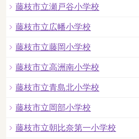
藤枝市立瀬戸谷小学校
藤枝市立広幡小学校
藤枝市立藤岡小学校
藤枝市立高洲南小学校
藤枝市立青島北小学校
藤枝市立岡部小学校
藤枝市立朝比奈第一小学校