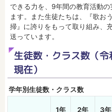
できる力を、9年間の教育活動の
ます。また生徒たちは、『歌お
掃』に誇りをもって取り組み、
送っています。
生徒数・クラス数（令和
現在）
学年別生徒数・クラス数
1年
2年
3年