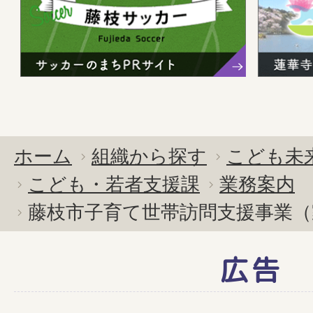
ホーム
組織から探す
こども未
こども・若者支援課
業務案内
藤枝市子育て世帯訪問支援事業（
広告