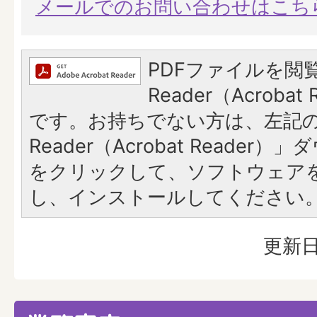
メールでのお問い合わせはこち
PDFファイルを閲覧
Reader（Acroba
です。お持ちでない方は、左記の「
Reader（Acrobat Reade
をクリックして、ソフトウェア
し、インストールしてください
更新日