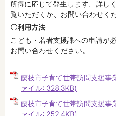
所得に応じて発生します。詳し
覧いただくか、お問い合わせく
〇利用方法
こども・若者支援課への申請が
お問い合わせください。
藤枝市子育て世帯訪問支援事業チ
ァイル: 328.3KB)
藤枝市子育て世帯訪問支援事業チ
ァイル: 252.4KB)