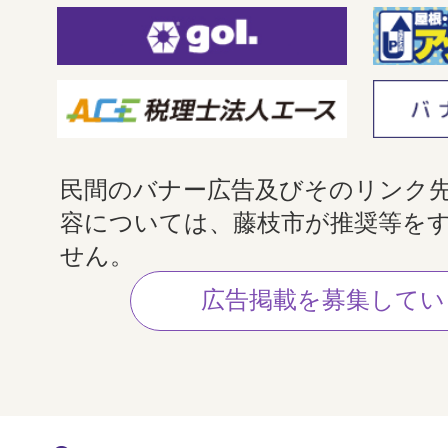
民間のバナー広告及びそのリンク
容については、藤枝市が推奨等を
せん。
広告掲載を募集してい