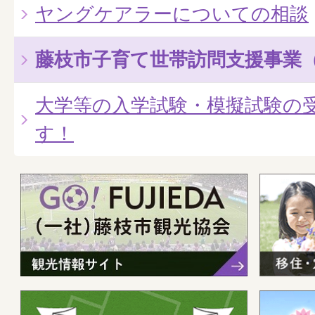
ヤングケアラーについての相談
藤枝市子育て世帯訪問支援事業
大学等の入学試験・模擬試験の
す！