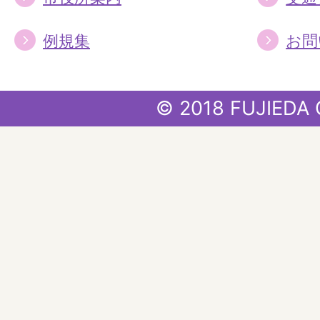
例規集
お問
© 2018 FUJIEDA 