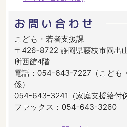
お問い合わせ
こども・若者支援課
〒426-8722 静岡県藤枝市岡出山
所西館4階
電話：054-643-7227（こ
係）
054-643-3241（家庭支援給付
ファックス：054-643-3260