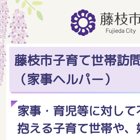
藤枝市子育て世帯訪
（家事ヘルパー）
家事・育児等に対して
抱える子育て世帯や、