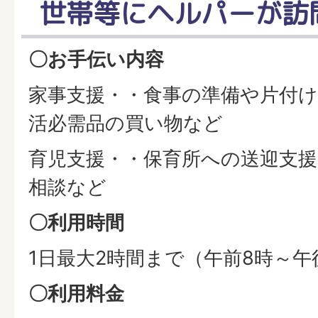
世帯等にヘルパーが訪
〇お手伝い内容
家事支援・・食事の準備や片付け
活必需品の買い物など
育児支援・・保育所への送迎支
相談など
〇利用時間
1日最大2時間まで（午前8時～午
〇利用料金