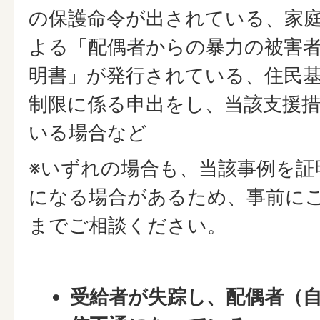
の保護命令が出されている、家
よる「配偶者からの暴力の被害
明書」が発行されている、住民
制限に係る申出をし、当該支援
いる場合など
※いずれの場合も、当該事例を証
になる場合があるため、事前に
までご相談ください。
受給者が失踪し、配偶者（