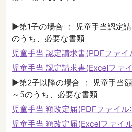
▶第1子の場合 ： 児童手当認定
のうち、必要な書類
児童手当 認定請求書(PDFファイル:
児童手当 認定請求書(Excelファイル:
▶第2子以降の場合 ： 児童手当
～5のうち、必要な書類
児童手当 額改定届(PDFファイル:15
児童手当 額改定届(Excelファイル:9