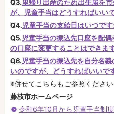
Q3.
里帰り出産のため出生届を市
が、児童手当はどうすればいい
Q4.
児童手当の支給日はいつです
Q5.
児童手当の振込先口座を配偶
の口座に変更することはできま
Q6.
児童手当の振込先を自分名義
いのですが、どうすればいいで
※併せてこちらもご参照ください
藤枝市ホームページ
令和6年10月から児童手当制