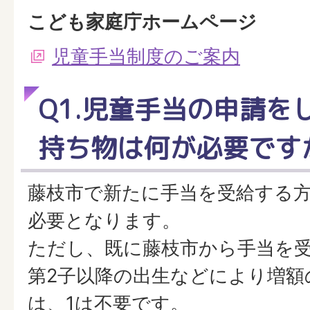
こども家庭庁ホームページ
児童手当制度のご案内
Q1.児童手当の申請を
持ち物は何が必要です
藤枝市で新たに手当を受給する
必要となります。
ただし、既に藤枝市から手当を
第2子以降の出生などにより増額
は、1は不要です。