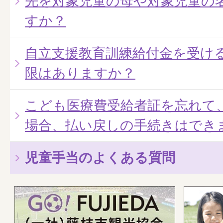
先を対象児童の母や対象児童の
すか？
自立支援教育訓練給付金を受け
限はありますか？
こども医療費受給者証を忘れて
場合、払い戻しの手続きはでき
児童手当のよくある質問