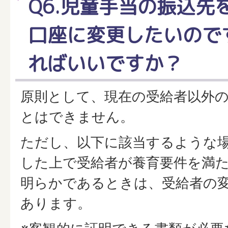
Q6.児童手当の振込先
口座に変更したいので
ればいいですか？
原則として、現在の受給者以外
とはできません。
ただし、以下に該当するような
した上で受給者が養育要件を満
明らかであるときは、受給者の
あります。