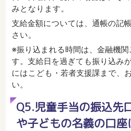
みとなります。
支給金額については、通帳の記
さい。
※振り込まれる時間は、金融機関
す。支給日を過ぎても振り込み
にはこども・若者支援課まで、
い。
Q5.児童手当の振込先
や子どもの名義の口座