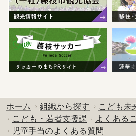
ホーム
組織から探す
こども未
こども・若者支援課
よくある
児童手当のよくある質問