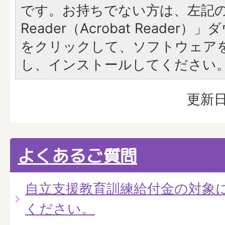
です。お持ちでない方は、左記の「
Reader（Acrobat Reade
をクリックして、ソフトウェア
し、インストールしてください
更新日
よくあるご質問
自立支援教育訓練給付金の対象
ください。