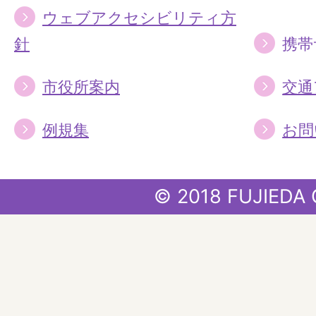
ウェブアクセシビリティ方
針
携帯
市役所案内
交通
例規集
お問
© 2018 FUJIEDA 