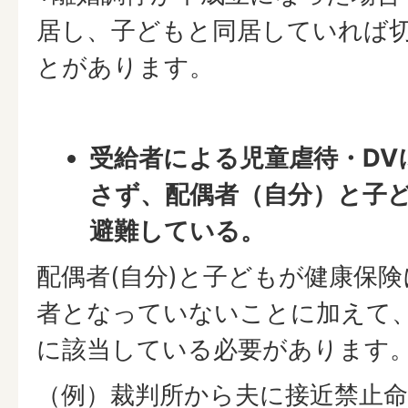
居し、子どもと同居していれば
とがあります。
受給者による児童虐待・DV
さず、配偶者（自分）と子
避難している。
配偶者(自分)と子どもが健康保
者となっていないことに加えて
に該当している必要があります
（例）裁判所から夫に接近禁止