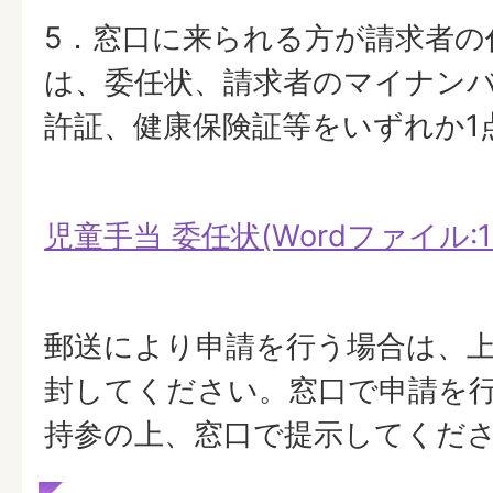
5．窓口に来られる方が請求者の
は、委任状、請求者のマイナン
許証、健康保険証等をいずれか1
児童手当 委任状(Wordファイル:14
郵送により申請を行う場合は、上
封してください。窓口で申請を
持参の上、窓口で提示してくだ