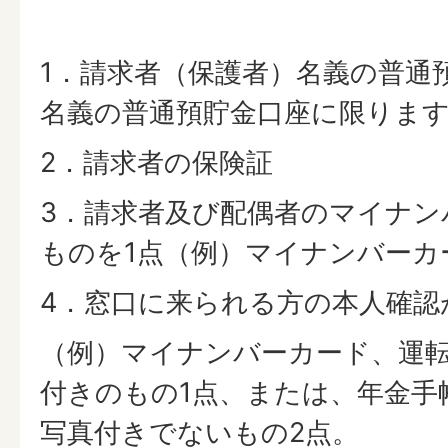
1．請求者（保護者）名義の普通
名義の普通預貯金口座に限りま
2．請求者の保険証
3．請求者及び配偶者のマイナン
ものを1点（例）マイナンバーカ
4．窓口に来られる方の本人確認
（例）マイナンバーカード、運
付きのもの1点、または、年金手
写真付きでないもの2点。