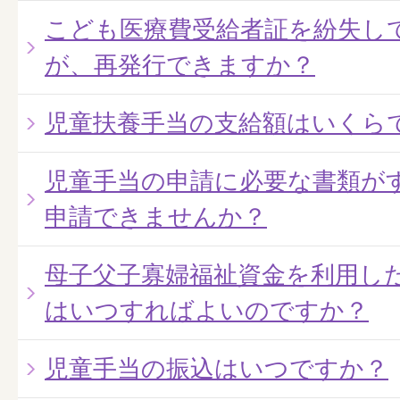
こども医療費受給者証を紛失し
が、再発行できますか？
児童扶養手当の支給額はいくら
児童手当の申請に必要な書類が
申請できませんか？
母子父子寡婦福祉資金を利用し
はいつすればよいのですか？
児童手当の振込はいつですか？