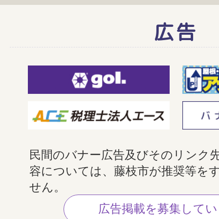
広告
民間のバナー広告及びそのリンク
容については、藤枝市が推奨等を
せん。
広告掲載を募集してい