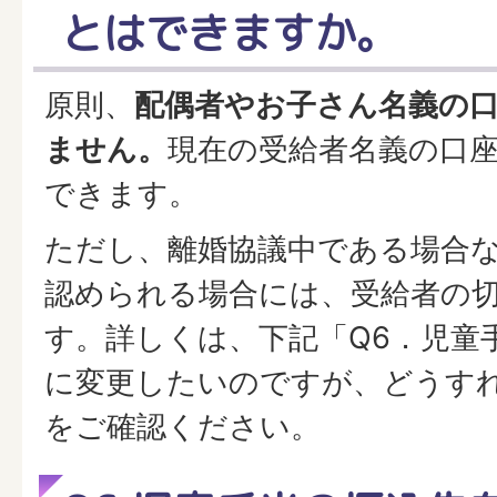
とはできますか。
原則、
配偶者やお子さん名義の
ません。
現在の受給者名義の口
できます。
ただし、離婚協議中である場合
認められる場合には、受給者の
す。詳しくは、下記「Q6．児童
に変更したいのですが、どうす
をご確認ください。